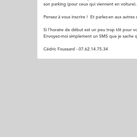
son parking (pour ceux qui viennent en voiture
Pensez à vous inscrire ! Et parlez-en aux autres
Si l'horaire de début est un peu trop tôt pour v
Envoyez-moi simplement un SMS que je sache qu
Cédric Foussard - 07.62.14.75.34