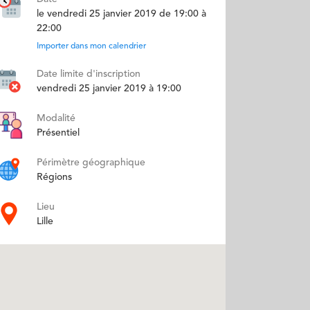
le vendredi 25 janvier 2019 de 19:00 à
22:00
Importer dans mon calendrier
Date limite d'inscription
vendredi 25 janvier 2019 à 19:00
Modalité
Présentiel
Périmètre géographique
Régions
Lieu
Lille