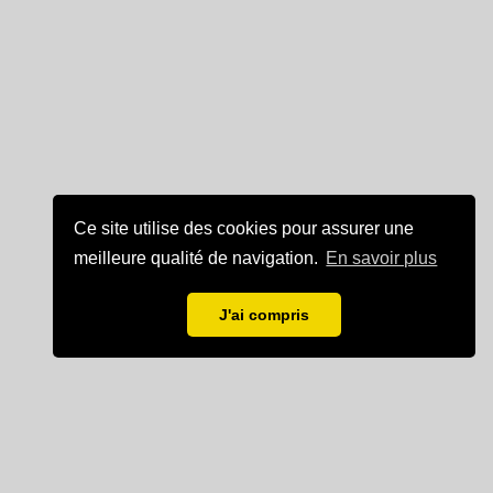
Ce site utilise des cookies pour assurer une
meilleure qualité de navigation.
En savoir plus
J'ai compris
Mentions légales