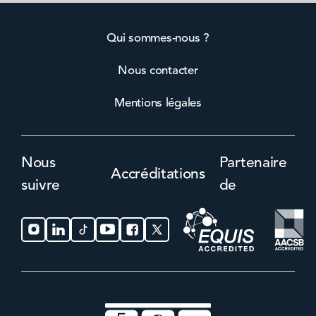
Qui sommes-nous ?
Nous contacter
Mentions légales
Nous
Partenaire
Accréditations
suivre
de