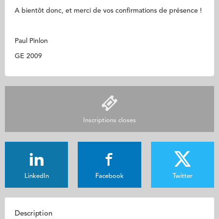
A bientôt donc, et merci de vos confirmations de présence !
Paul Pinlon
GE 2009
Inscriptions closes
LinkedIn
Facebook
Twitter
Description