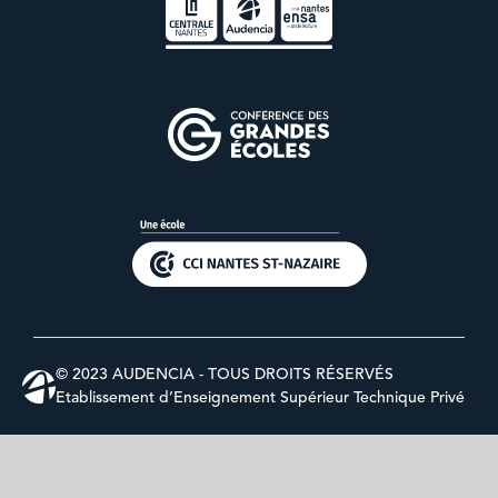
© 2023 AUDENCIA - TOUS DROITS RÉSERVÉS
Etablissement d’Enseignement Supérieur Technique Privé