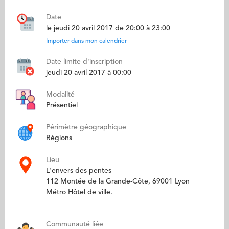
Date
le jeudi 20 avril 2017 de 20:00 à 23:00
Importer dans mon calendrier
Date limite d'inscription
jeudi 20 avril 2017 à 00:00
Modalité
Présentiel
Périmètre géographique
Régions
Lieu
L'envers des pentes
112 Montée de la Grande-Côte, 69001 Lyon
Métro Hôtel de ville.
Communauté liée