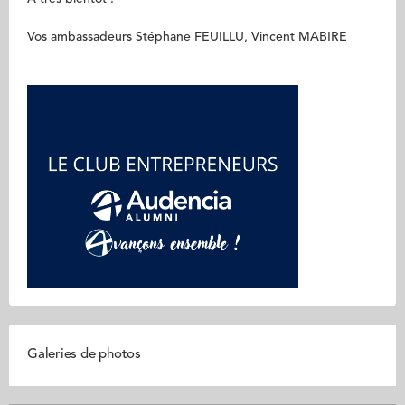
Vos ambassadeurs Stéphane FEUILLU, Vincent MABIRE
Galeries de photos