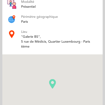
Modalité
Présentiel
Périmètre géographique
Paris
Lieu
"Galerie BS",
5 rue de Médicis, Quartier Luxembourg - Paris
6ème