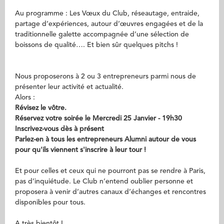
Au programme : Les Vœux du Club, réseautage, entraide,
partage d’expériences, autour d’œuvres engagées et de la
traditionnelle galette accompagnée d’une sélection de
boissons de qualité…. Et bien sûr quelques pitchs !
Nous proposerons à 2 ou 3 entrepreneurs parmi nous de
présenter leur activité et actualité.
Alors :
Révisez le vôtre.
Réservez votre soirée le Mercredi 25 Janvier - 19h30
Inscrivez-vous dès à présent
Parlez-en à tous les entrepreneurs Alumni autour de vous
pour qu'ils viennent s'inscrire à leur tour !
Et pour celles et ceux qui ne pourront pas se rendre à Paris,
pas d’inquiétude. Le Club n’entend oublier personne et
proposera à venir d’autres canaux d’échanges et rencontres
disponibles pour tous.
A très bientôt !