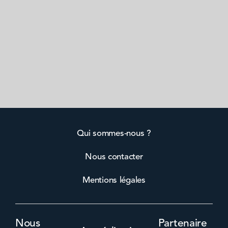
Qui sommes-nous ?
Nous contacter
Mentions légales
Nous
Partenaire