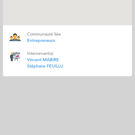
Communauté liée
Entrepreneurs
Intervenant(s)
Vincent MABIRE
Stéphane FEUILLU