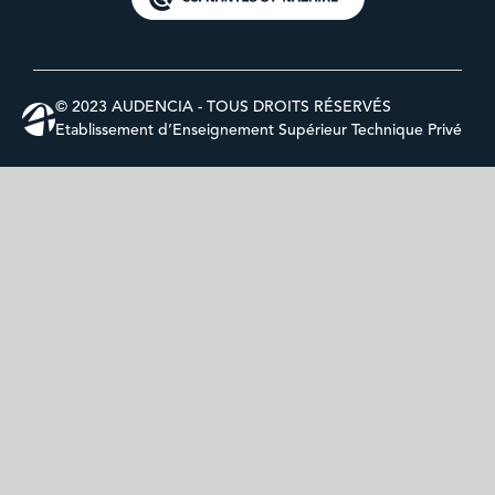
© 2023 AUDENCIA - TOUS DROITS RÉSERVÉS
Etablissement d’Enseignement Supérieur Technique Privé