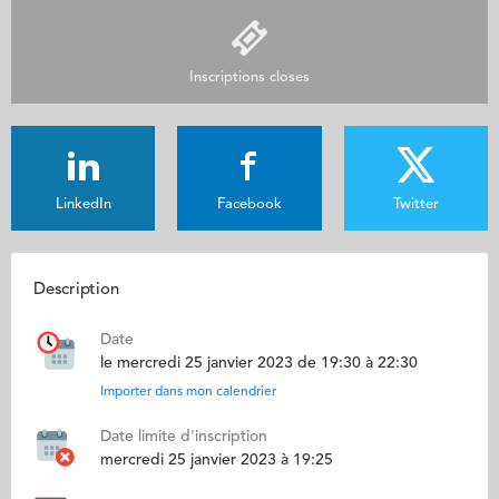
Inscriptions closes
LinkedIn
Facebook
Twitter
Description
Date
le mercredi 25 janvier 2023 de 19:30 à 22:30
Importer dans mon calendrier
Date limite d'inscription
mercredi 25 janvier 2023 à 19:25