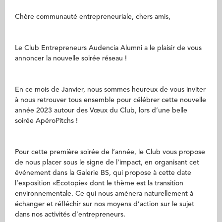
Chère communauté entrepreneuriale, chers amis,
Le Club Entrepreneurs Audencia Alumni a le plaisir de vous
annoncer la nouvelle soirée réseau !
En ce mois de Janvier, nous sommes heureux de vous inviter
à nous retrouver tous ensemble pour célébrer cette nouvelle
année 2023 autour des Vœux du Club, lors d’une belle
soirée ApéroPitchs !
Pour cette première soirée de l’année, le Club vous propose
de nous placer sous le signe de l’impact, en organisant cet
événement dans la Galerie BS, qui propose à cette date
l’exposition «Ecotopie» dont le thème est la transition
environnementale. Ce qui nous amènera naturellement à
échanger et réfléchir sur nos moyens d’action sur le sujet
dans nos activités d’entrepreneurs.