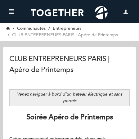
Communautés
Entrepreneurs
CLUB ENTREPRENEURS PARIS | Apéro de Printemps
CLUB ENTREPRENEURS PARIS |
Apéro de Printemps
Venez naviguer à bord d’un bateau électrique et sans
permis
Soirée Apéro de Printemps