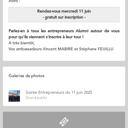
Alors :
Rendez-vous mercredi 11 juin
- gratuit sur inscription -
Parlez-en à tous les entrepreneurs Alumni autour de vous
pour qu'ils viennent s'inscrire à leur tour !
A très bientôt,
Vos ambassadeurs Vincent MABIRE et Stéphane FEUILLU
Galeries de photos
Soirée Entrepreneurs du 11 juin 2025
Grand public