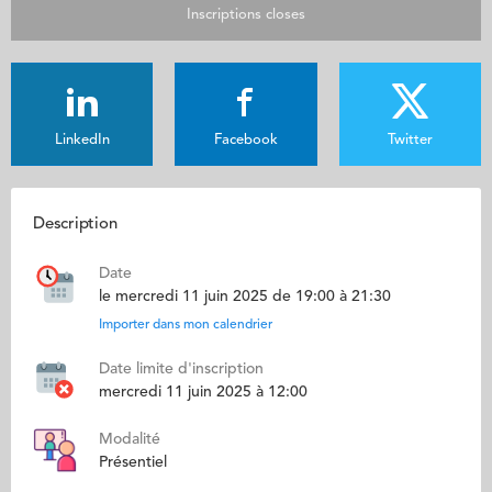
Inscriptions closes
LinkedIn
Facebook
Twitter
Description
Date
le mercredi 11 juin 2025 de 19:00 à 21:30
Importer dans mon calendrier
Date limite d'inscription
mercredi 11 juin 2025 à 12:00
Modalité
Présentiel