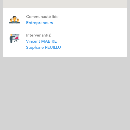
Communauté liée
Entrepreneurs
Intervenant(s)
Vincent MABIRE
Stéphane FEUILLU