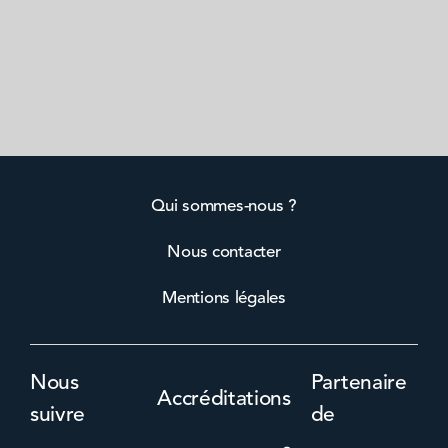
Qui sommes-nous ?
Nous contacter
Mentions légales
Nous
Partenaire
Accréditations
suivre
de