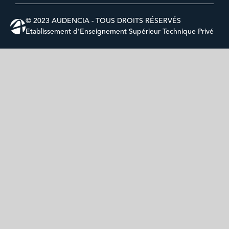
© 2023 AUDENCIA - TOUS DROITS RÉSERVÉS
Etablissement d’Enseignement Supérieur Technique Privé