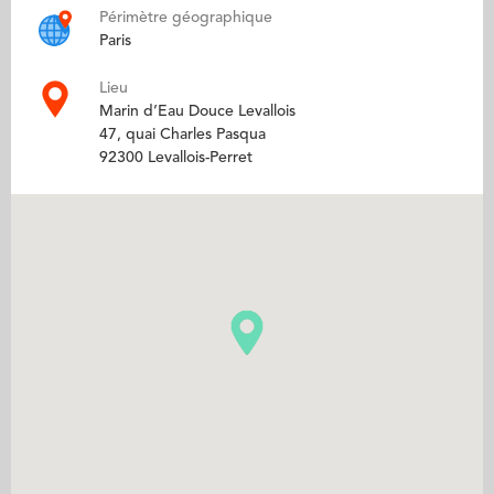
Périmètre géographique
Paris
Lieu
Marin d’Eau Douce Levallois
47, quai Charles Pasqua
92300 Levallois-Perret