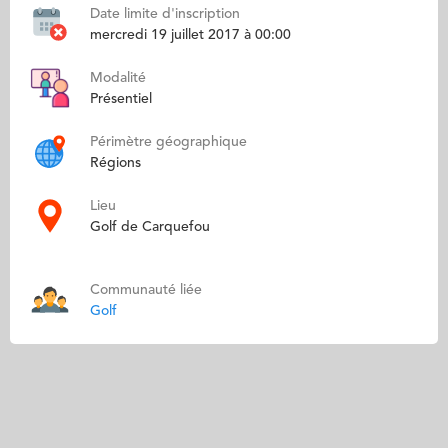
Date limite d'inscription
mercredi 19 juillet 2017 à 00:00
Modalité
Présentiel
Périmètre géographique
Régions
Lieu
Golf de Carquefou
Communauté liée
Golf