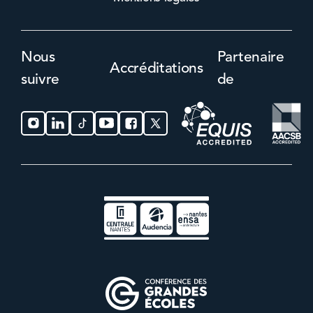
Nous
Partenaire
Accréditations
suivre
de