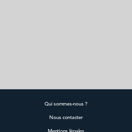
Qui sommes-nous ?
Nous contacter
Mentions légales