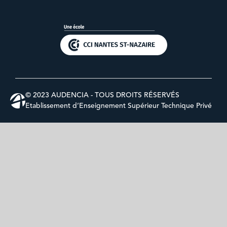
© 2023 AUDENCIA - TOUS DROITS RÉSERVÉS
Etablissement d’Enseignement Supérieur Technique Privé