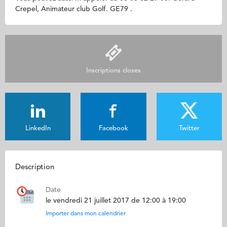
Crepel, Animateur club Golf. GE79 .
Inscriptions closes
LinkedIn
Facebook
Twitter
Description
Date
le vendredi 21 juillet 2017 de 12:00 à 19:00
Importer dans mon calendrier