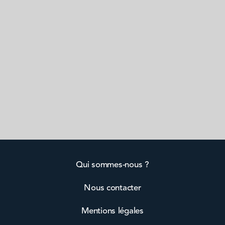
Qui sommes-nous ?
Nous contacter
Mentions légales