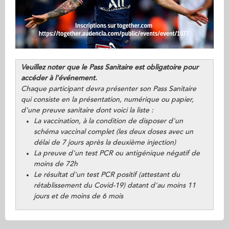
Veuillez noter que le Pass Sanitaire est obligatoire pour
accéder à l'événement.
Chaque participant devra présenter son Pass Sanitaire
qui consiste en la présentation, numérique ou papier,
d'une preuve sanitaire dont voici la liste :
La vaccination, à la condition de disposer d'un
schéma vaccinal complet (les deux doses avec un
délai de 7 jours après la deuxième injection)
La preuve d'un test PCR ou antigénique négatif de
moins de 72h
Le résultat d'un test PCR positif (attestant du
rétablissement du Covid-19) datant d'au moins 11
jours et de moins de 6 mois