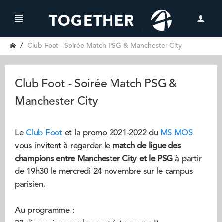
Club Foot - Soirée Match PSG & Manchester City
Club Foot - Soirée Match PSG &
Manchester City
Le
Club Foot
et la promo 2021-2022 du
MS MOS
vous invitent à regarder le
match de ligue des
champions entre Manchester City et le PSG
à partir
de 19h30 le mercredi 24 novembre sur le campus
parisien.
Au programme :