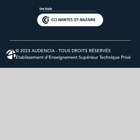
© 2023 AUDENCIA - TOUS DROITS RÉSERVÉS
Etablissement d’Enseignement Supérieur Technique Privé