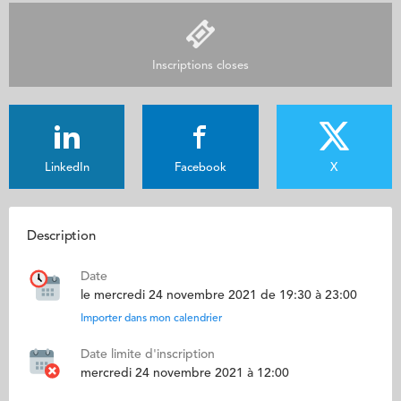
Inscriptions closes
LinkedIn
Facebook
X
Description
Date
le mercredi 24 novembre 2021 de 19:30 à 23:00
Importer dans mon calendrier
Date limite d'inscription
mercredi 24 novembre 2021 à 12:00