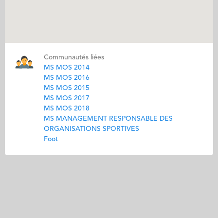
Communautés liées
MS MOS 2014
MS MOS 2016
MS MOS 2015
MS MOS 2017
MS MOS 2018
MS MANAGEMENT RESPONSABLE DES
ORGANISATIONS SPORTIVES
Foot