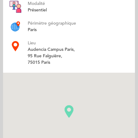
Modalité
Présentiel
Périmètre géographique
Paris
Lieu
Audencia Campus Paris,
95 Rue Falguière,
75015 Paris