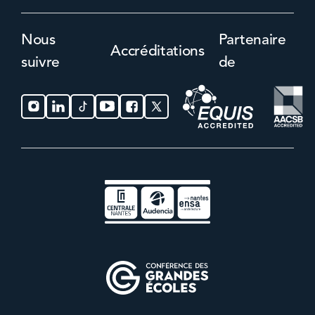
Nous
Partenaire
Accréditations
suivre
de