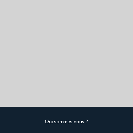
Qui sommes-nous ?