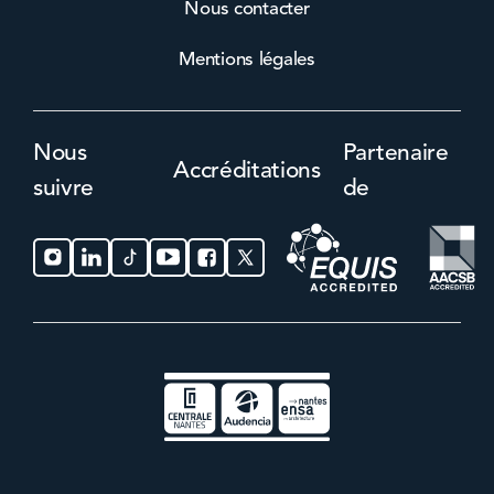
Nous contacter
Mentions légales
Nous
Partenaire
Accréditations
suivre
de