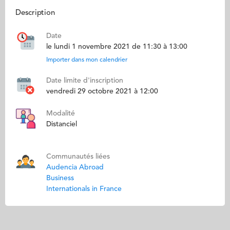
Description
Date
le lundi 1 novembre 2021 de 11:30 à 13:00
Importer dans mon calendrier
Date limite d'inscription
vendredi 29 octobre 2021 à 12:00
Modalité
Distanciel
Communautés liées
Audencia Abroad
Business
Internationals in France