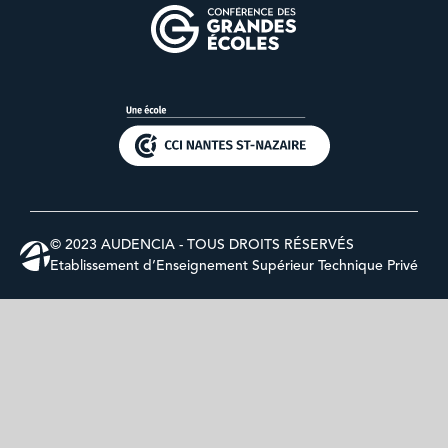
© 2023 AUDENCIA - TOUS DROITS RÉSERVÉS
Etablissement d’Enseignement Supérieur Technique Privé