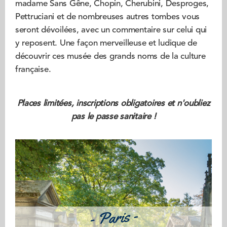
madame Sans Gêne, Chopin, Cherubini, Desproges,
Pettruciani et de nombreuses autres tombes vous
seront dévoilées, avec un commentaire sur celui qui
y reposent. Une façon merveilleuse et ludique de
découvrir ces musée des grands noms de la culture
française.
Places limitées, inscriptions obligatoires et n'oubliez
pas le passe sanitaire !