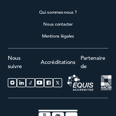
Qui sommes-nous ?
Nous contacter
Mentions légales
Nous
Partenaire
Accréditations
suivre
de