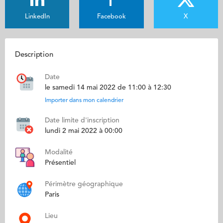
LinkedIn
Facebook
X
Description
Date
le samedi 14 mai 2022 de 11:00 à 12:30
Importer dans mon calendrier
Date limite d'inscription
lundi 2 mai 2022 à 00:00
Modalité
Présentiel
Périmètre géographique
Paris
Lieu