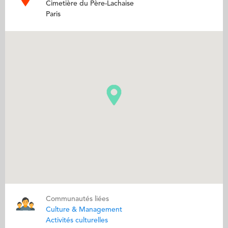
Cimetière du Père-Lachaise
Paris
Communautés liées
Culture & Management
Activités culturelles