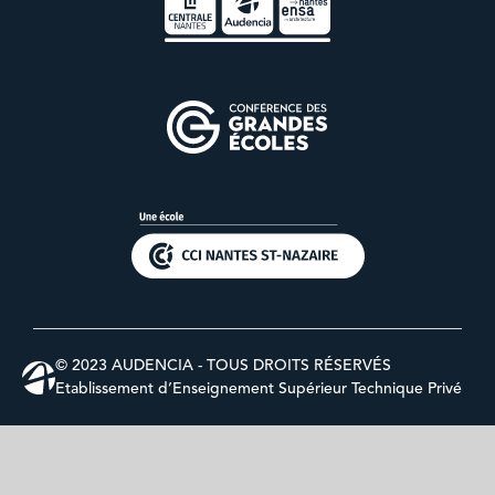
© 2023 AUDENCIA - TOUS DROITS RÉSERVÉS
Etablissement d’Enseignement Supérieur Technique Privé