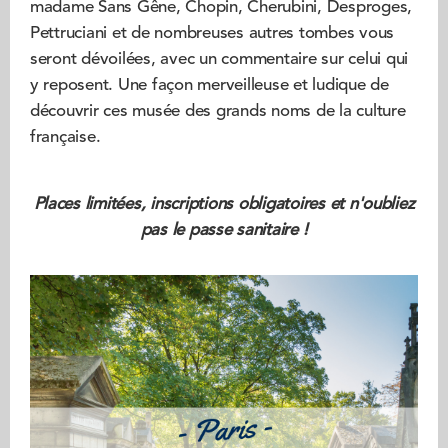
madame Sans Gêne, Chopin, Cherubini, Desproges,
Pettruciani et de nombreuses autres tombes vous
seront dévoilées, avec un commentaire sur celui qui
y reposent. Une façon merveilleuse et ludique de
découvrir ces musée des grands noms de la culture
française.
Places limitées, inscriptions obligatoires et n'oubliez
pas le passe sanitaire !