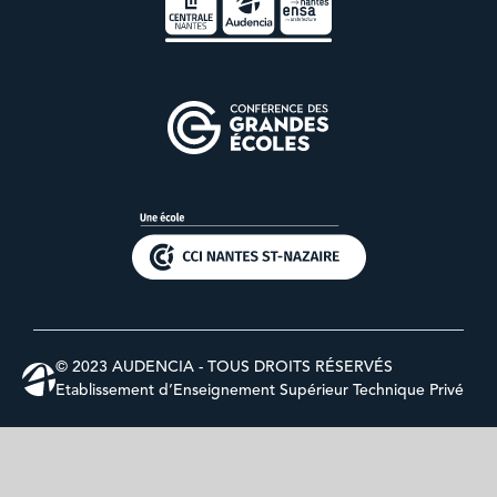
© 2023 AUDENCIA - TOUS DROITS RÉSERVÉS
Etablissement d’Enseignement Supérieur Technique Privé