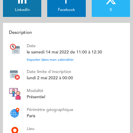
LinkedIn
Facebook
X
Description
Date
le samedi 14 mai 2022 de 11:00 à 12:30
Importer dans mon calendrier
Date limite d'inscription
lundi 2 mai 2022 à 00:00
Modalité
Présentiel
Périmètre géographique
Paris
Lieu