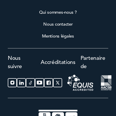
Qui sommes-nous ?
Nous contacter
Mentions légales
Nous
Partenaire
Accréditations
suivre
de