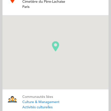
Cimetière du Père-Lachaise
Paris
Communautés liées
Culture & Management
Activités culturelles