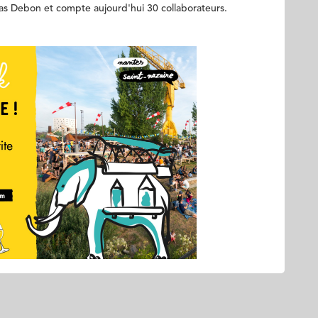
olas Debon et compte aujourd'hui 30 collaborateurs.