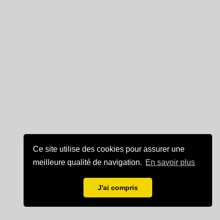
Ce site utilise des cookies pour assurer une
meilleure qualité de navigation.
En savoir plus
J'ai compris