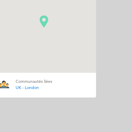
Communautés liées
UK - London