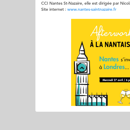
CCI Nantes St-Nazaire, elle est dirigée par Nic
Site internet :
www
.nantes-saintnazaire.fr