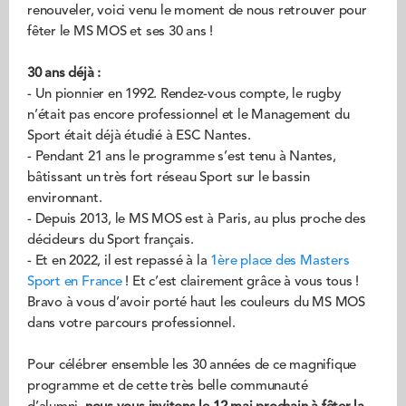
renouveler, voici venu le moment de nous retrouver pour
fêter le MS MOS et ses 30 ans !
30 ans déjà :
- Un pionnier en 1992. Rendez-vous compte, le rugby
n’était pas encore professionnel et le Management du
Sport était déjà étudié à ESC Nantes.
- Pendant 21 ans le programme s’est tenu à Nantes,
bâtissant un très fort réseau Sport sur le bassin
environnant.
- Depuis 2013, le MS MOS est à Paris, au plus proche des
décideurs du Sport français.
- Et en 2022, il est repassé à la
1ère place des Masters
Sport en France
! Et c’est clairement grâce à vous tous !
Bravo à vous d’avoir porté haut les couleurs du MS MOS
dans votre parcours professionnel.
Pour célébrer ensemble les 30 années de ce magnifique
programme et de cette très belle communauté