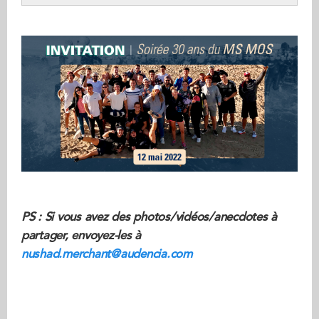
PS : Si vous avez des photos/vidéos/anecdotes à
partager, envoyez-les à
nushad.merchant@audencia.com