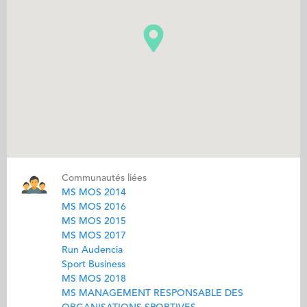
Communautés liées
MS MOS 2014
MS MOS 2016
MS MOS 2015
MS MOS 2017
Run Audencia
Sport Business
MS MOS 2018
MS MANAGEMENT RESPONSABLE DES