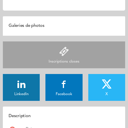
Galeries de photos
Inscriptions closes
LinkedIn
Facebook
X
Description