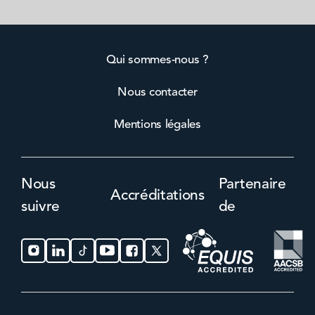
Qui sommes-nous ?
Nous contacter
Mentions légales
Nous
Partenaire
Accréditations
suivre
de