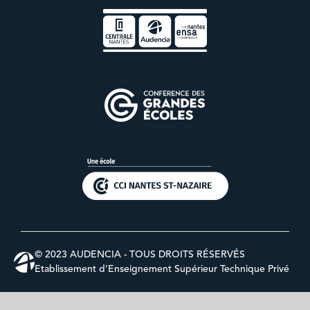
© 2023 AUDENCIA - TOUS DROITS RÉSERVÉS
Etablissement d’Enseignement Supérieur Technique Privé