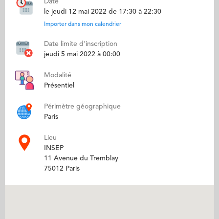
Date
le jeudi 12 mai 2022 de 17:30 à 22:30
Importer dans mon calendrier
Date limite d'inscription
jeudi 5 mai 2022 à 00:00
Modalité
Présentiel
Périmètre géographique
Paris
Lieu
INSEP
11 Avenue du Tremblay
75012 Paris