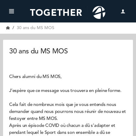
30 ans du MS MOS
30 ans du MS MOS
Chers alumni du MS MOS,
J’espère que ce message vous trouvera en pleine forme.
Cela fait de nombreux mois que je vous entends nous
demander quand nous pourrons nous réunir de nouveau et
festoyer entre MS MOS.
Après un épisode COVID où chacun a dû s’adapter et
pendant lequel le Sport dans son ensemble a dû se