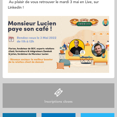
Au plaisir de vous retrouver le mardi 3 mai en Live, sur
Linkedin !
Inscriptions closes