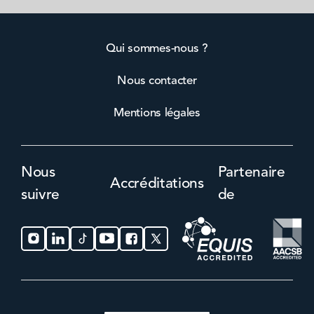
Qui sommes-nous ?
Nous contacter
Mentions légales
Nous
Partenaire
Accréditations
suivre
de