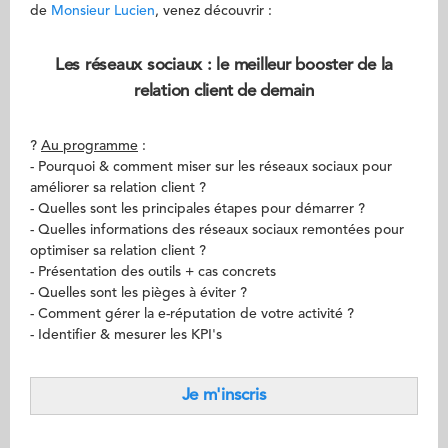
de
Monsieur Lucien
, venez découvrir :
Les réseaux sociaux : le meilleur booster de la
relation client de demain
?
Au programme
:
- Pourquoi & comment miser sur les réseaux sociaux pour
améliorer sa relation client ?
- Quelles sont les principales étapes pour démarrer ?
- Quelles informations des réseaux sociaux remontées pour
optimiser sa relation client ?
- Présentation des outils + cas concrets
- Quelles sont les pièges à éviter ?
- Comment gérer la e-réputation de votre activité ?
- Identifier & mesurer les KPI's
Je m'inscris