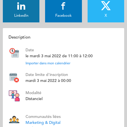
LinkedIn
Facebook
X
Description
Date
le mardi 3 mai 2022 de 11:00 à 12:00
Importer dans mon calendrier
Date limite d'inscription
mardi 3 mai 2022 à 00:00
Modalité
Distanciel
Communautés liées
Marketing & Digital