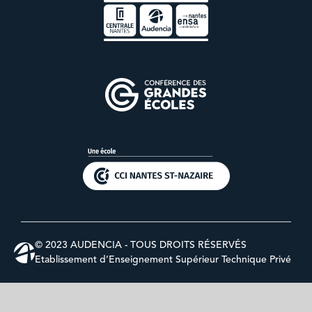
© 2023 AUDENCIA - TOUS DROITS RÉSERVÉS
Etablissement d’Enseignement Supérieur Technique Privé