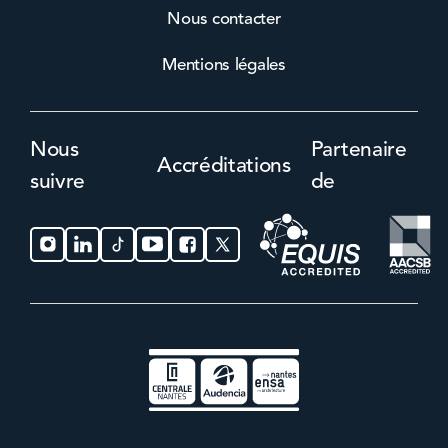
Nous contacter
Mentions légales
Nous
Partenaire
Accréditations
suivre
de