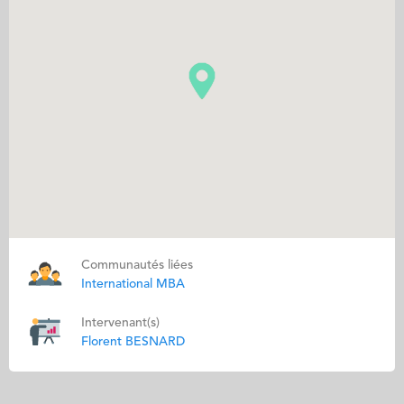
Communautés liées
International MBA
Intervenant(s)
Florent BESNARD