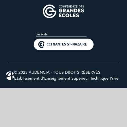
© 2023 AUDENCIA - TOUS DROITS RÉSERVÉS
Etablissement d’Enseignement Supérieur Technique Privé