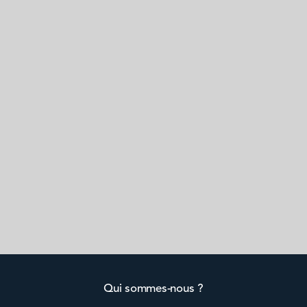
Qui sommes-nous ?