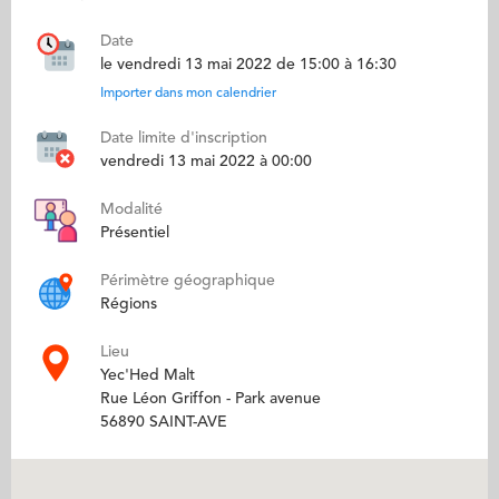
Date
le vendredi 13 mai 2022 de 15:00 à 16:30
Importer dans mon calendrier
Date limite d'inscription
vendredi 13 mai 2022 à 00:00
Modalité
Présentiel
Périmètre géographique
Régions
Lieu
Yec'Hed Malt
Rue Léon Griffon - Park avenue
56890 SAINT-AVE