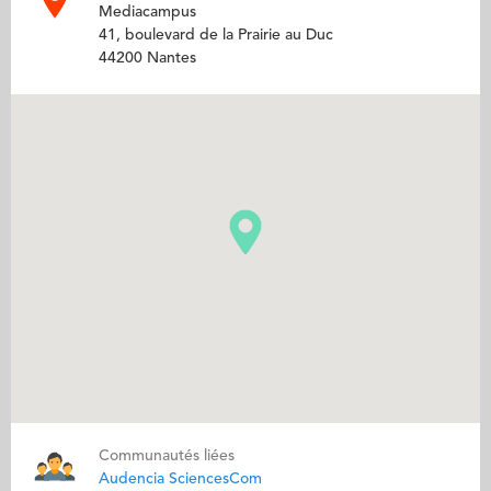
Mediacampus
41, boulevard de la Prairie au Duc
44200 Nantes
Communautés liées
Audencia SciencesCom