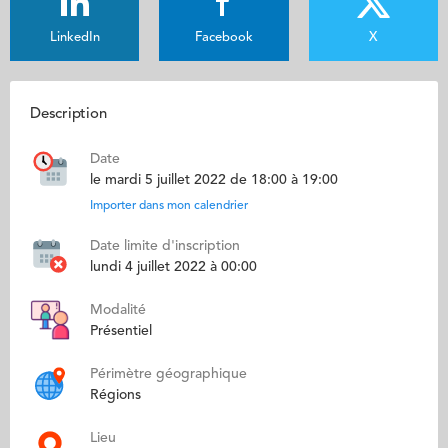
LinkedIn
Facebook
X
Description
Date
le mardi 5 juillet 2022 de 18:00 à 19:00
Importer dans mon calendrier
Date limite d'inscription
lundi 4 juillet 2022 à 00:00
Modalité
Présentiel
Périmètre géographique
Régions
Lieu