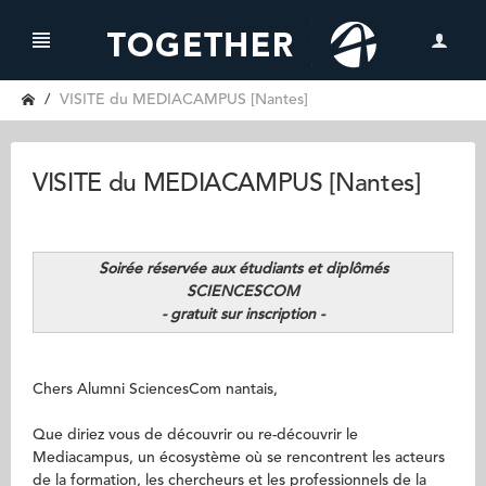
VISITE du MEDIACAMPUS [Nantes]
VISITE du MEDIACAMPUS [Nantes]
Soirée réservée aux étudiants et diplômés
SCIENCESCOM
- gratuit sur inscription -
Chers Alumni SciencesCom nantais,
Que diriez vous de découvrir ou re-découvrir le
Mediacampus, un écosystème où se rencontrent les acteurs
de la formation, les chercheurs et les professionnels de la