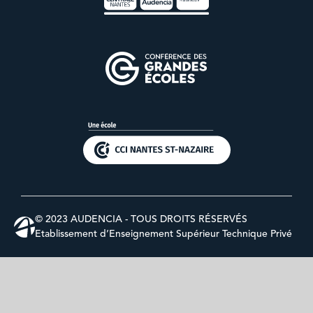
© 2023 AUDENCIA - TOUS DROITS RÉSERVÉS
Etablissement d’Enseignement Supérieur Technique Privé