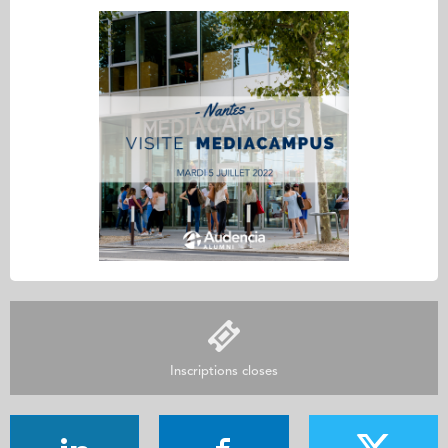
Inscriptions closes