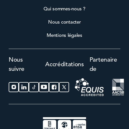
Qui sommes-nous ?
Nous contacter
Mentions légales
Nous
Partenaire
Accréditations
suivre
de