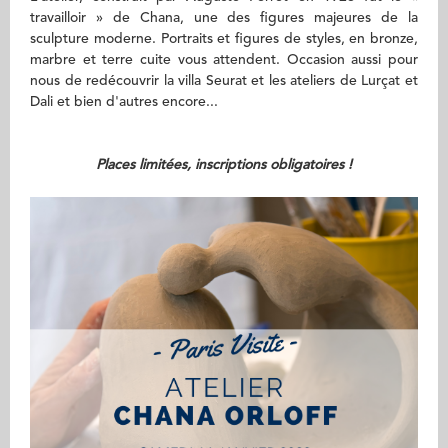
travailloir » de Chana, une des figures majeures de la
sculpture moderne. Portraits et figures de styles, en bronze,
marbre et terre cuite vous attendent. Occasion aussi pour
nous de redécouvrir la villa Seurat et les ateliers de Lurçat et
Dali et bien d'autres encore...
Places limitées, inscriptions obligatoires !