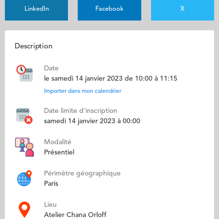
LinkedIn
Facebook
X
Description
Date
le samedi 14 janvier 2023 de 10:00 à 11:15
Importer dans mon calendrier
Date limite d'inscription
samedi 14 janvier 2023 à 00:00
Modalité
Présentiel
Périmètre géographique
Paris
Lieu
Atelier Chana Orloff