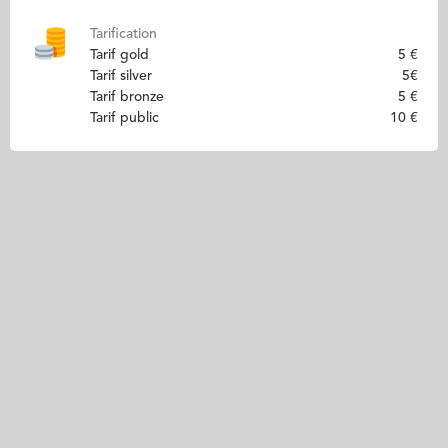
Tarification
Tarif gold
5 €
Tarif silver
5€
Tarif bronze
5 €
Tarif public
10 €