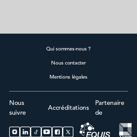
Qui sommes-nous ?
Nous contacter
Mentions légales
Nous
Partenaire
Accréditations
suivre
de