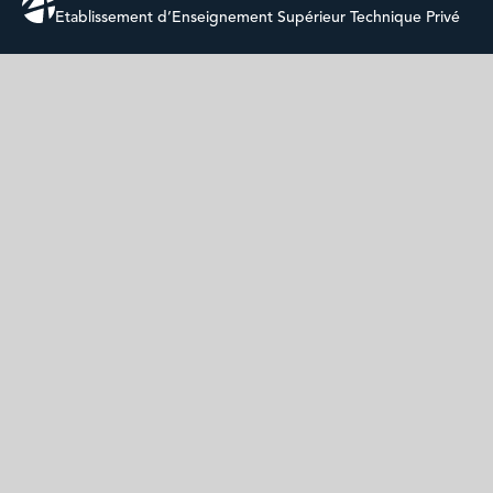
Etablissement d’Enseignement Supérieur Technique Privé