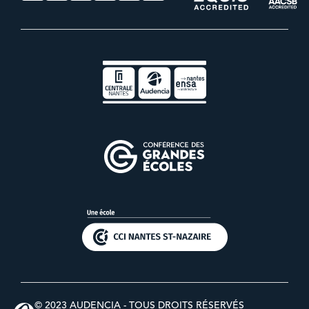
© 2023 AUDENCIA - TOUS DROITS RÉSERVÉS