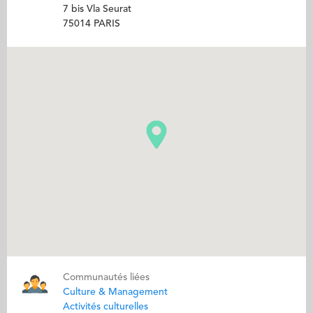
7 bis Vla Seurat
75014 PARIS
Communautés liées
Culture & Management
Activités culturelles