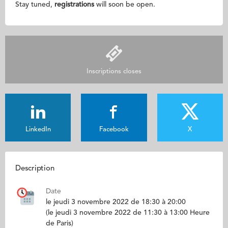
Stay tuned,
registrations
will soon be open.
Inscriptions closes
LinkedIn
Facebook
X
Description
Date
le jeudi 3 novembre 2022 de 18:30 à 20:00
(le jeudi 3 novembre 2022 de 11:30 à 13:00 Heure
de Paris)