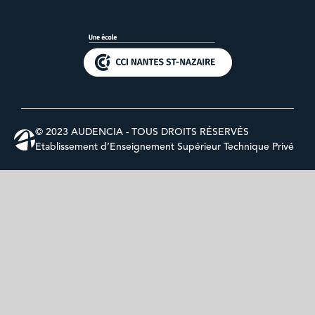
© 2023 AUDENCIA - TOUS DROITS RÉSERVÉS
Etablissement d’Enseignement Supérieur Technique Privé