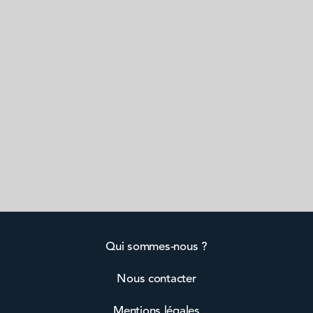
Qui sommes-nous ?
Nous contacter
Mentions légales