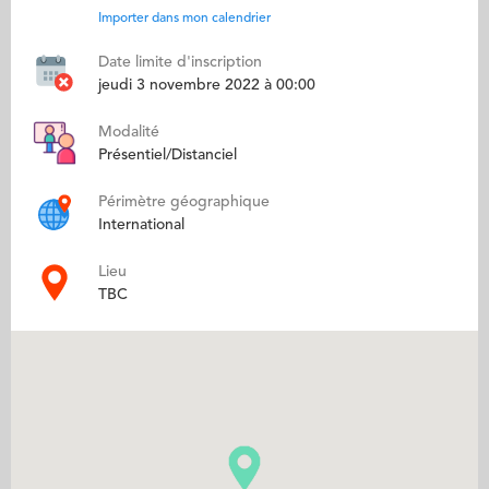
Importer dans mon calendrier
Date limite d'inscription
jeudi 3 novembre 2022 à 00:00
Modalité
Présentiel/Distanciel
Périmètre géographique
International
Lieu
TBC