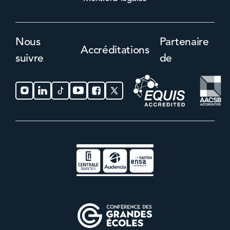
Nous
Partenaire
Accréditations
suivre
de