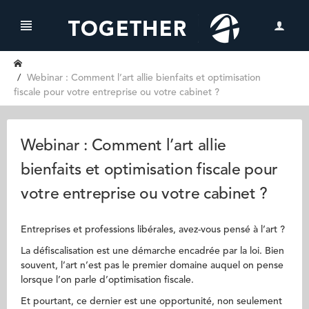
Webinar : Comment l’art allie bienfaits et optimisation
fiscale pour votre entreprise ou votre cabinet ?
Webinar : Comment l’art allie
bienfaits et optimisation fiscale pour
votre entreprise ou votre cabinet ?
Entreprises et professions libérales, avez-vous pensé à l’art ?
La défiscalisation est une démarche encadrée par la loi. Bien
souvent, l’art n’est pas le premier domaine auquel on pense
lorsque l’on parle d’optimisation fiscale.
Et pourtant, ce dernier est une opportunité, non seulement