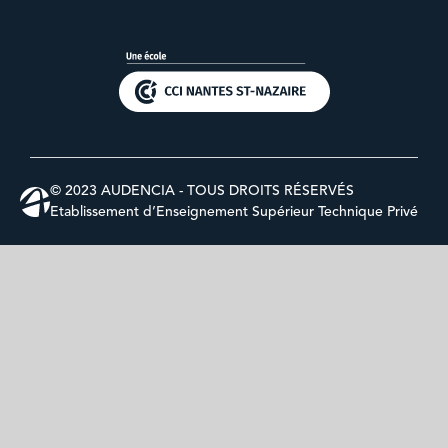
© 2023 AUDENCIA - TOUS DROITS RÉSERVÉS
Etablissement d’Enseignement Supérieur Technique Privé