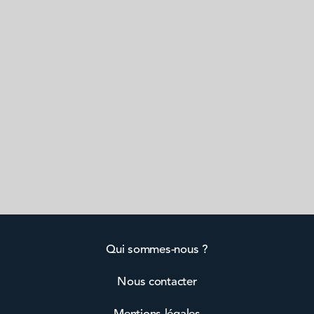
Qui sommes-nous ?
Nous contacter