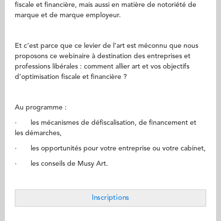
fiscale et financière, mais aussi en matière de notoriété de
marque et de marque employeur.
Et c’est parce que ce levier de l’art est méconnu que nous
proposons ce webinaire à destination des entreprises et
professions libérales : comment allier art et vos objectifs
d’optimisation fiscale et financière ?
Au programme :
· les mécanismes de défiscalisation, de financement et
les démarches,
· les opportunités pour votre entreprise ou votre cabinet,
· les conseils de Musy Art.
Inscriptions