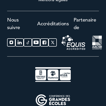
Mentions légales
Nous
Partenaire
Accréditations
suivre
de