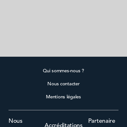
Qui sommes-nous ?
Nous contacter
Mentions légales
Nous
Partenaire
Accréditations