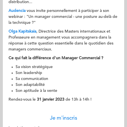
distribution...
Audencia
vous invite personnellement à participer à son
webinar : "Un manager commercial - une posture au-delà de
la technique ?"
Olga Kapitskaia
, Directrice des Masters internationaux et
Professeure en management vous accompagnera dans la
réponse à cette question essentielle dans le quotidien des
managers commerciaux.
Ce qui fait la différence d'un Manager Commercial ?
Sa vision stratégique
Son leadership
Sa communication
Son adaptabilité
Son aptitude à la vente
Rendez-vous le
31 janvier 2023
de 13h à 14h !
Je m'inscris