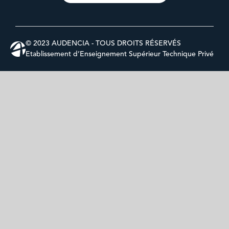
© 2023 AUDENCIA - TOUS DROITS RÉSERVÉS
Etablissement d’Enseignement Supérieur Technique Privé