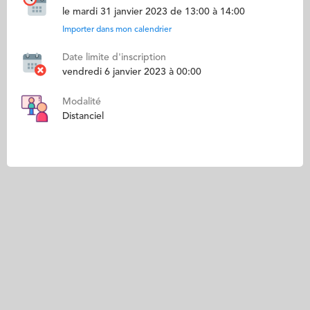
le mardi 31 janvier 2023 de 13:00 à 14:00
Importer dans mon calendrier
Date limite d'inscription
vendredi 6 janvier 2023 à 00:00
Modalité
Distanciel