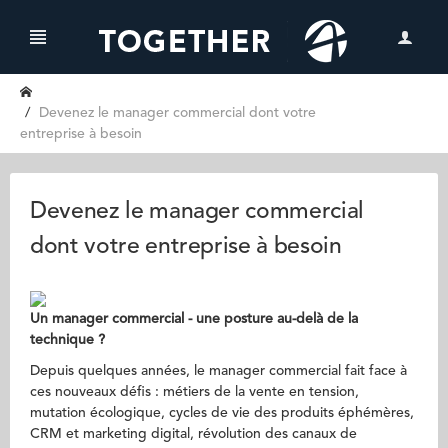
Devenez le manager commercial dont votre
entreprise à besoin
Devenez le manager commercial
dont votre entreprise à besoin
Un manager commercial - une posture au-delà de la
technique ?
Depuis quelques années, le manager commercial fait face à
ces nouveaux défis : métiers de la vente en tension,
mutation écologique, cycles de vie des produits éphémères,
CRM et marketing digital, révolution des canaux de