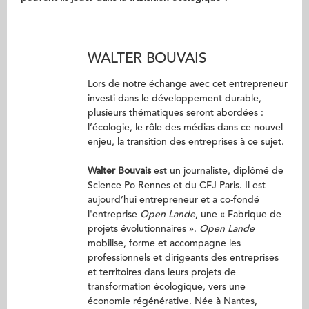
WALTER BOUVAIS
Lors de notre échange avec cet entrepreneur
investi dans le développement durable,
plusieurs thématiques seront abordées :
l’écologie, le rôle des médias dans ce nouvel
enjeu, la transition des entreprises à ce sujet.
Walter Bouvais
est un journaliste, diplômé de
Science Po Rennes et du CFJ Paris. Il est
aujourd’hui entrepreneur et a co-fondé
l'entreprise
Open Lande
, une « Fabrique de
projets évolutionnaires ».
Open Lande
mobilise, forme et accompagne les
professionnels et dirigeants des entreprises
et territoires dans leurs projets de
transformation écologique, vers une
économie régénérative. Née à Nantes,