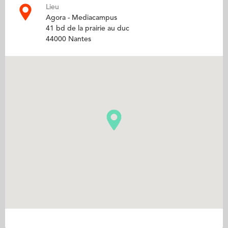
Lieu
Agora - Mediacampus
41 bd de la prairie au duc
44000 Nantes