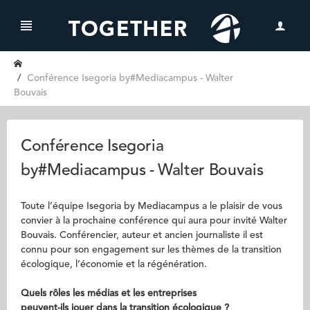
Conférence Isegoria by#Mediacampus - Walter
Bouvais
Conférence Isegoria
by#Mediacampus - Walter Bouvais
Toute l’équipe Isegoria by Mediacampus a le plaisir de vous
convier à la prochaine conférence qui aura pour invité Walter
Bouvais. Conférencier, auteur et ancien journaliste il est
connu pour son engagement sur les thèmes de la transition
écologique, l’économie et la régénération.
Quels rôles les médias et les entreprises
peuvent-ils jouer dans la transition écologique ?