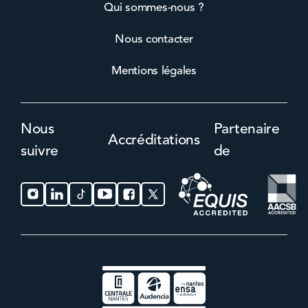
Qui sommes-nous ?
Nous contacter
Mentions légales
Nous
Partenaire
Accréditations
suivre
de