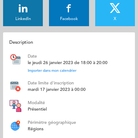
LinkedIn
Facebook
X
Description
Date
le jeudi 26 janvier 2023 de 18:00 à 20:00
Importer dans mon calendrier
Date limite d'inscription
mardi 17 janvier 2023 à 00:00
Modalité
Présentiel
Périmètre géographique
Régions