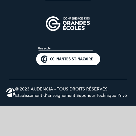
© 2023 AUDENCIA - TOUS DROITS RÉSERVÉS
Etablissement d’Enseignement Supérieur Technique Privé