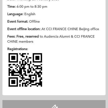
Time:
6:00 pm to 8:30 pm
Language:
English
Event format:
Offline
Event offline location:
At CCI FRANCE CHINE Beijing office
Fees:
Free, reserved
to Audencia Alumni & CCI FRANCE
CHINE members
Registrations: