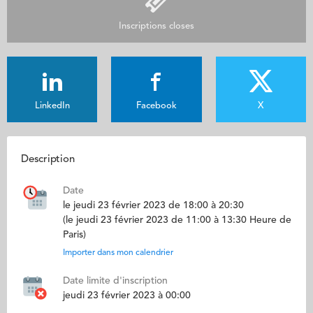
Inscriptions closes
LinkedIn
Facebook
X
Description
Date
le jeudi 23 février 2023 de 18:00 à 20:30
(le jeudi 23 février 2023 de 11:00 à 13:30 Heure de
Paris)
Importer dans mon calendrier
Date limite d'inscription
jeudi 23 février 2023 à 00:00