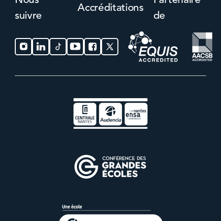
Nous
Partenaire
Accréditations
suivre
de