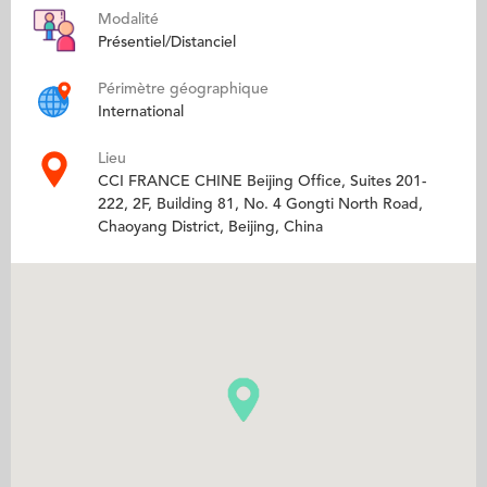
Modalité
Présentiel/Distanciel
Périmètre géographique
International
Lieu
CCI FRANCE CHINE Beijing Office, Suites 201-
222, 2F, Building 81, No. 4 Gongti North Road,
Chaoyang District, Beijing, China