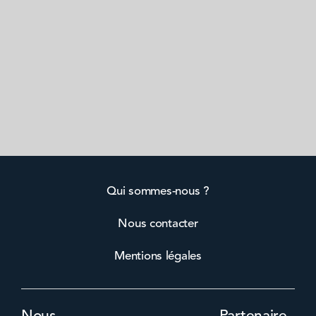
Qui sommes-nous ?
Nous contacter
Mentions légales