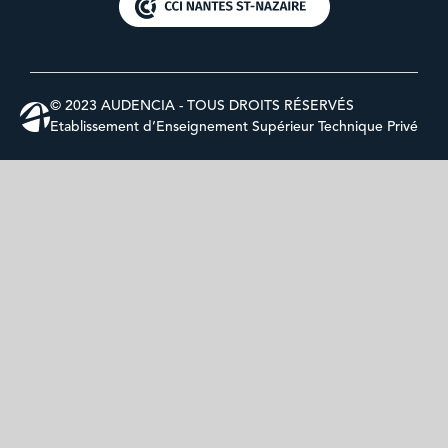
© 2023 AUDENCIA - TOUS DROITS RÉSERVÉS
Etablissement d’Enseignement Supérieur Technique Privé