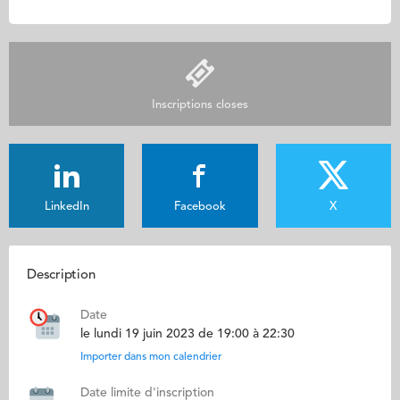
Inscriptions closes
LinkedIn
Facebook
X
Description
Date
le lundi 19 juin 2023 de 19:00 à 22:30
Importer dans mon calendrier
Date limite d'inscription