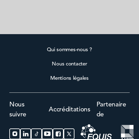
Qui sommes-nous ?
Nous contacter
Mentions légales
Nous
Partenaire
Accréditations
suivre
de