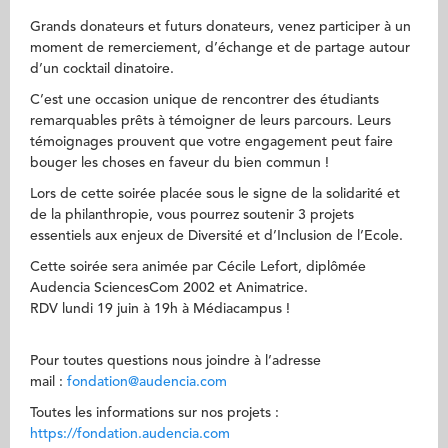
Grands donateurs et futurs donateurs, venez participer à un
moment de remerciement, d’échange et de partage autour
d’un cocktail dinatoire.
C’est une occasion unique de rencontrer des étudiants
remarquables prêts à témoigner de leurs parcours. Leurs
témoignages prouvent que votre engagement peut faire
bouger les choses en faveur du bien commun !
Lors de cette soirée placée sous le signe de la solidarité et
de la philanthropie, vous pourrez soutenir 3 projets
essentiels aux enjeux de Diversité et d’Inclusion de l’Ecole.
Cette soirée sera animée par Cécile Lefort, diplômée
Audencia SciencesCom 2002 et Animatrice.
RDV lundi 19 juin à 19h à Médiacampus !
Pour toutes questions nous joindre à l’adresse
mail :
fondation@audencia.com
Toutes les informations sur nos projets :
https://fondation.audencia.com