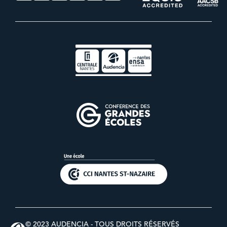
© 2023 AUDENCIA - TOUS DROITS RÉSERVÉS