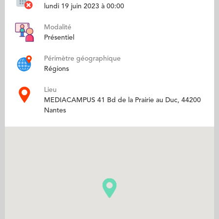
lundi 19 juin 2023 à 00:00
Modalité
Présentiel
Périmètre géographique
Régions
Lieu
MEDIACAMPUS 41 Bd de la Prairie au Duc, 44200
Nantes