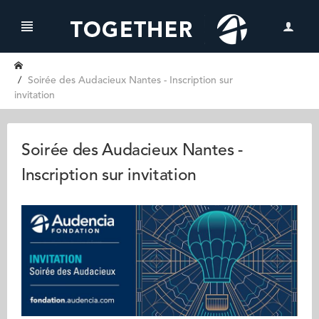
Soirée des Audacieux Nantes - Inscription sur
invitation
Soirée des Audacieux Nantes -
Inscription sur invitation