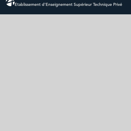
Etablissement d’Enseignement Supérieur Technique Privé