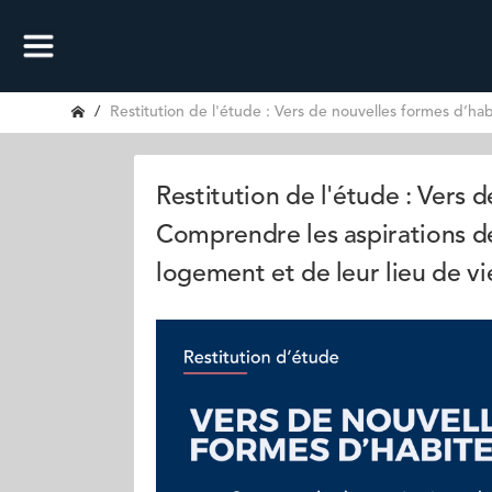
Restitution de l'étude : Vers de nouvelles formes d’hab
Restitution de l'étude : Vers 
Comprendre les aspirations de
logement et de leur lieu de vi