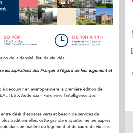
ion de la densité, lieu de vie idéal…
les aspirations des Français à l’égard de leur logement et
 à découvrir en avant-première la première édition de
EALITES X Audencia – Faire vivre l’intelligence des
, entre désir d’espaces verts et besoin de services de
ou plus traditionnelles, cette grande enquête, menée auprès
aspirations en matière de logement et de cadre de vie ainsi