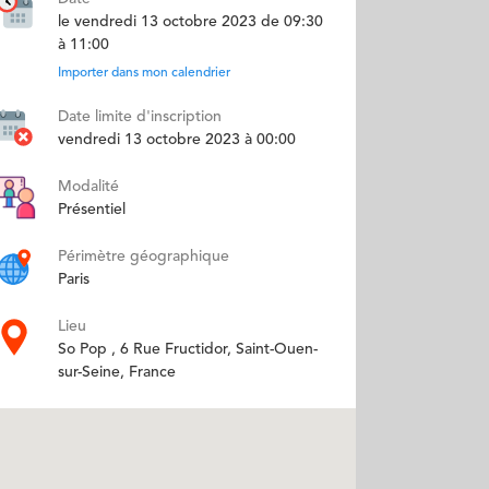
le vendredi 13 octobre 2023 de 09:30
à 11:00
Importer dans mon calendrier
Date limite d'inscription
vendredi 13 octobre 2023 à 00:00
Modalité
Présentiel
Périmètre géographique
Paris
Lieu
So Pop , 6 Rue Fructidor, Saint-Ouen-
sur-Seine, France