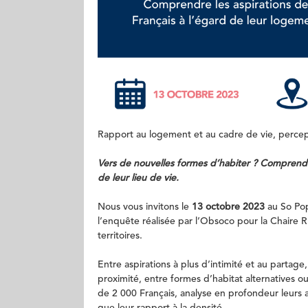
Rapport au logement et au cadre de vie, percept
Vers de nouvelles formes d’habiter ?
Comprendre 
de leur lieu de vie.
Nous vous invitons le
13 octobre 2023
au So Pop
l’enquête réalisée par l’Obsoco pour la Chaire R
territoires.
Entre aspirations à plus d’intimité et au partage
proximité, entre formes d’habitat alternatives 
de 2 000 Français, analyse en profondeur leurs 