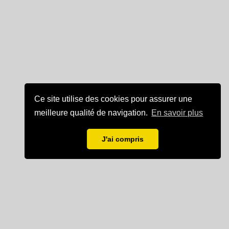
Ce site utilise des cookies pour assurer une
meilleure qualité de navigation.
En savoir plus
J'ai compris
Mentions légales