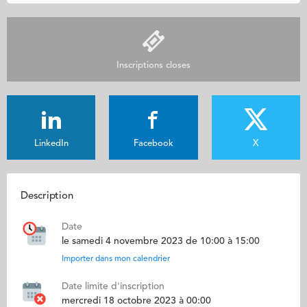
Inscriptions closes
LinkedIn
Facebook
X
Description
Date
le samedi 4 novembre 2023 de 10:00 à 15:00
Importer dans mon calendrier
Date limite d'inscription
mercredi 18 octobre 2023 à 00:00