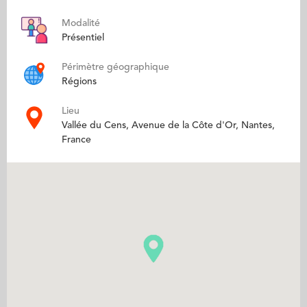
Modalité
Présentiel
Périmètre géographique
Régions
Lieu
Vallée du Cens, Avenue de la Côte d'Or, Nantes,
France