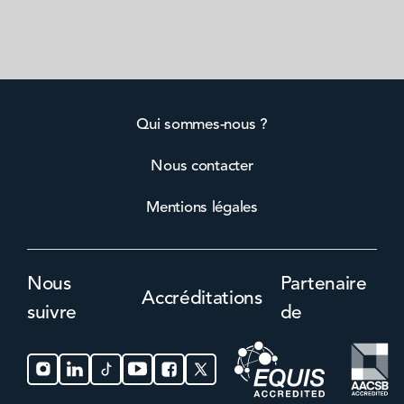
Qui sommes-nous ?
Nous contacter
Mentions légales
Nous
Partenaire
Accréditations
suivre
de