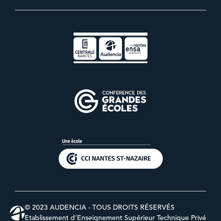
© 2023 AUDENCIA - TOUS DROITS RÉSERVÉS
Etablissement d’Enseignement Supérieur Technique Privé