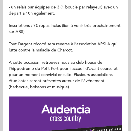
- un relais par équipes de 3 (1 boucle par relayeur) avec un
départ à 10h également.
Inscriptions : 7€ repas inclus (lien à venir très prochainement
sur ABS)
Tout l’argent récolté sera reversé à l’association ARSLA qui
lutte contre la maladie de Charcot.
A cette occasion, retrouvez nous au club house de
l’hippodrome du Petit Port pour l’accueil d’avant course et
pour un moment convivial ensuite. Plusieurs associations
étudiantes seront présentes autour de l’événement
(barbecue, boissons et musique).