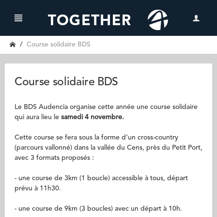
Course solidaire BDS
Course solidaire BDS
Le BDS Audencia organise cette année une course solidaire
qui aura lieu le
samedi 4 novembre.
Cette course se fera sous la forme d’un cross-country
(parcours vallonné) dans la vallée du Cens, près du Petit Port,
avec 3 formats proposés :
- une course de 3km (1 boucle) accessible à tous, départ
prévu à 11h30.
- une course de 9km (3 boucles) avec un départ à 10h.