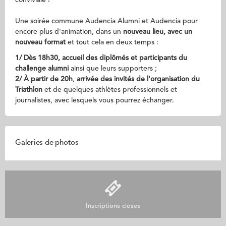
conviviale !
Une soirée commune Audencia Alumni et Audencia pour
encore plus d'animation, dans un
nouveau lieu, avec un
nouveau format
et tout cela en deux temps :
1/ Dès 18h30, accueil des diplômés
et participants du
challenge alumni
ainsi que leurs supporters ;
2/
À partir de 20h
,
arrivée des invités de l'organisation du
Triathlon
et de quelques athlètes professionnels et
journalistes, avec lesquels vous pourrez échanger.
Galeries de photos
Inscriptions closes