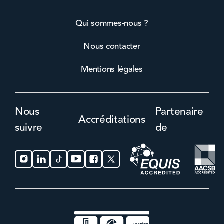
Qui sommes-nous ?
Nous contacter
Mentions légales
Nous
Partenaire
Accréditations
suivre
de