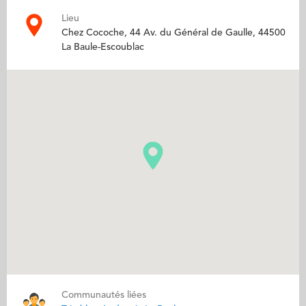
Lieu
Chez Cocoche, 44 Av. du Général de Gaulle, 44500
La Baule-Escoublac
Communautés liées