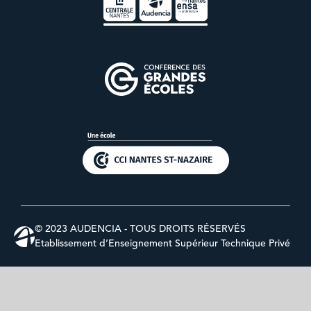
© 2023 AUDENCIA - TOUS DROITS RÉSERVÉS
Etablissement d’Enseignement Supérieur Technique Privé