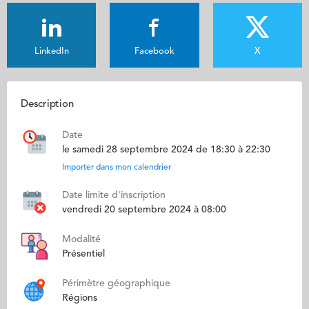
LinkedIn
Facebook
X
Description
Date
le samedi 28 septembre 2024 de 18:30 à 22:30
Importer dans mon calendrier
Date limite d'inscription
vendredi 20 septembre 2024 à 08:00
Modalité
Présentiel
Périmètre géographique
Régions