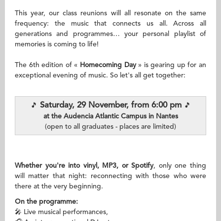
This year, our class reunions will all resonate on the same
frequency: the music that connects us all. Across all
generations and programmes… your personal playlist of
memories is coming to life!
The 6th edition of «
Homecoming Day
» is gearing up for an
exceptional evening of music. So let's all get together:
Saturday, 29 November, from 6:00 pm
🎵
🎵
at the Audencia Atlantic Campus in Nantes
(open to all graduates - places are limited)
Whether you're into vinyl, MP3, or Spotify
, only one thing
will matter that night: reconnecting with those who were
there at the very beginning.
On the programme:
🎤 Live musical performances,