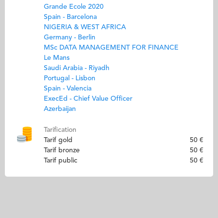
Grande Ecole 2020
Spain - Barcelona
NIGERIA & WEST AFRICA
Germany - Berlin
MSc DATA MANAGEMENT FOR FINANCE
Le Mans
Saudi Arabia - Riyadh
Portugal - Lisbon
Spain - Valencia
ExecEd - Chief Value Officer
Azerbaijan
Tarification
Tarif gold
50 €
Tarif bronze
50 €
Tarif public
50 €