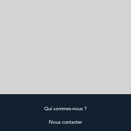
Qui sommes-nous ?
Nous contacter