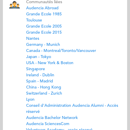
Communautés liées
Audencia Abroad
Grande Ecole 1985
Toulouse
Grande Ecole 2005
Grande Ecole 2015
Nantes
Germany - Munich
Canada - Montreal/Toronto/Vancouver
Japan - Tokyo
USA - New York & Boston
Singapore
Ireland - Dublin
Spain - Madrid
China - Hong Kong
Switzerland - Zurich
Lyon
Conseil d’Administration Audencia Alumni - Accès
réservé
Audencia Bachelor Network
Audencia SciencesCom