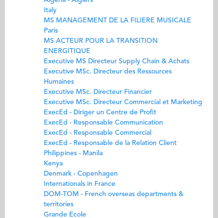
Algeria - Algiers
Italy
MS MANAGEMENT DE LA FILIERE MUSICALE
Paris
MS ACTEUR POUR LA TRANSITION
ENERGITIQUE
Executive MS Directeur Supply Chain & Achats
Executive MSc. Directeur des Ressources
Humaines
Executive MSc. Directeur Financier
Executive MSc. Directeur Commercial et Marketing
ExecEd - Diriger un Centre de Profit
ExecEd - Responsable Communication
ExecEd - Responsable Commercial
ExecEd - Responsable de la Relation Client
Philippines - Manila
Kenya
Denmark - Copenhagen
Internationals in France
DOM-TOM - French overseas departments &
territories
Grande Ecole