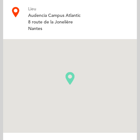
Lieu
Audencia Campus Atlantic
8 route de la Jonelière
Nantes