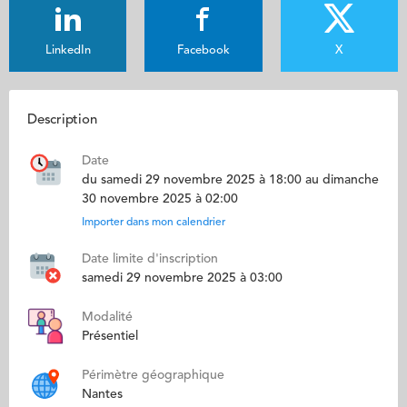
LinkedIn
Facebook
X
Description
Date
du samedi 29 novembre 2025 à 18:00 au dimanche
30 novembre 2025 à 02:00
Importer dans mon calendrier
Date limite d'inscription
samedi 29 novembre 2025 à 03:00
Modalité
Présentiel
Périmètre géographique
Nantes