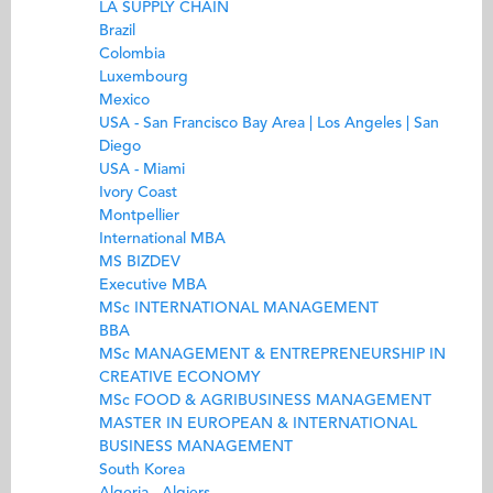
LA SUPPLY CHAIN
Brazil
Colombia
Luxembourg
Mexico
USA - San Francisco Bay Area | Los Angeles | San
Diego
USA - Miami
Ivory Coast
Montpellier
International MBA
MS BIZDEV
Executive MBA
MSc INTERNATIONAL MANAGEMENT
BBA
MSc MANAGEMENT & ENTREPRENEURSHIP IN
CREATIVE ECONOMY
MSc FOOD & AGRIBUSINESS MANAGEMENT
MASTER IN EUROPEAN & INTERNATIONAL
BUSINESS MANAGEMENT
South Korea