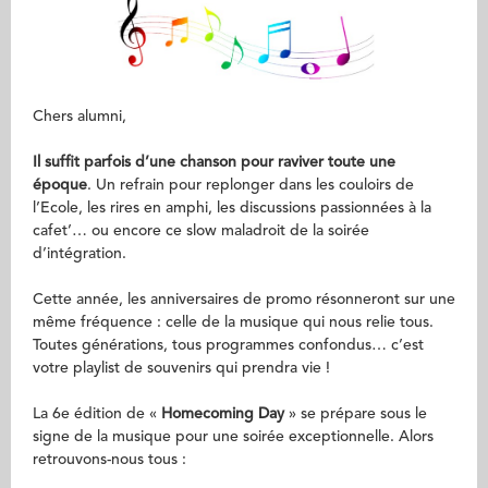
Chers alumni,
Il suffit parfois d’une chanson pour raviver toute une
époque
. Un refrain pour replonger dans les couloirs de
l’Ecole, les rires en amphi, les discussions passionnées à la
cafet’… ou encore ce slow maladroit de la soirée
d’intégration.
Cette année, les anniversaires de promo résonneront sur une
même fréquence : celle de la musique qui nous relie tous.
Toutes générations, tous programmes confondus… c’est
votre playlist de souvenirs qui prendra vie !
La 6e édition de «
Homecoming Day
» se prépare sous le
signe de la musique pour une soirée exceptionnelle. Alors
retrouvons-nous tous :