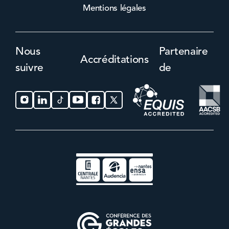
Mentions légales
Nous
Partenaire
Accréditations
suivre
de