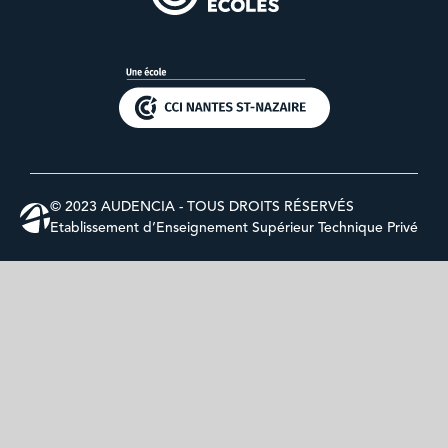
© 2023 AUDENCIA - TOUS DROITS RÉSERVÉS
Etablissement d’Enseignement Supérieur Technique Privé