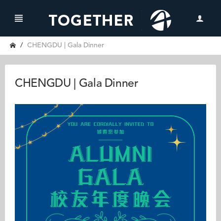
CHENGDU | Gala Dinner
CHENGDU | Gala Dinner