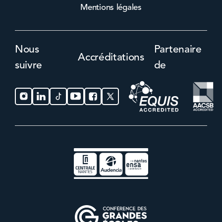
Mentions légales
Nous
Partenaire
Accréditations
suivre
de