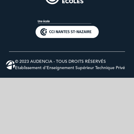
© 2023 AUDENCIA - TOUS DROITS RÉSERVÉS
Etablissement d’Enseignement Supérieur Technique Privé