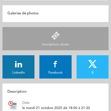
Galeries de photos
Inscriptions closes
LinkedIn
Facebook
X
Description
Date
le mardi 21 octobre 2025 de 18:00 à 21:30