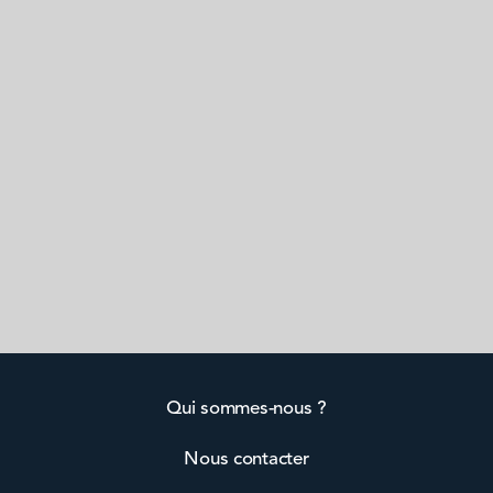
Qui sommes-nous ?
Nous contacter