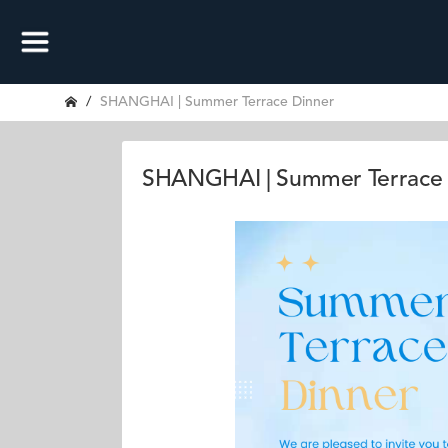
SHANGHAI | Summer Terrace Dinner
SHANGHAI | Summer Terrace 