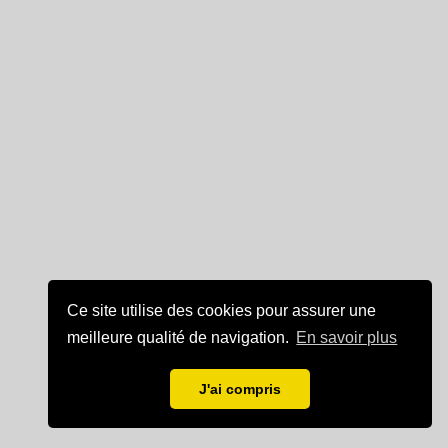
Ce site utilise des cookies pour assurer une
meilleure qualité de navigation.
En savoir plus
J'ai compris