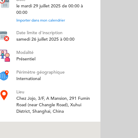
le mardi 29 juillet 2025 de 00:00 à
00:00
Importer dans mon calendrier
Date limite d'inscription
samedi 26 juillet 2025 à 00:00
Modalité
Présentiel
Périmètre géographique
International
Lieu
Chez Jojo, 3/F, A Mansion, 291 Fumin
Road (near Changle Road), Xuhui
District, Shanghai, China