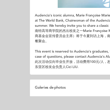
Audencia's iconic alumna, Marie Françoise Marie
at The World Bank, Chairwoman of the Audencia
summer. We hereby invite you to share a classic
南特高等商学院的杰出校友之一Marie Françoise
商基金会宣传委员会主席）将于今夏到访上海，南
餐聚会。
This event is reserved to Audencia's graduates,
case of questions, please contact Audencia's Al
此次活动仅向毕业生开放，活动费用100元/人，恕不退
东亚区校友会负责人Cici LIU.
Galeries de photos