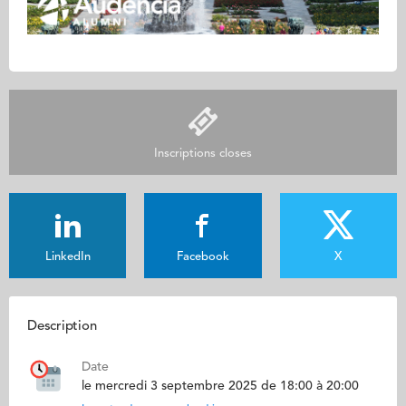
Inscriptions closes
LinkedIn
Facebook
X
Description
Date
le mercredi 3 septembre 2025 de 18:00 à 20:00