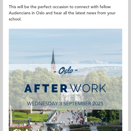
This will be the perfect occasion to connect with fellow
Audencians in Oslo and hear all the latest news from your
school.