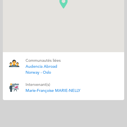
Communautés liées
Audencia Abroad
Norway - Oslo
Intervenant(s)
Marie-Françoise MARIE-NELLY