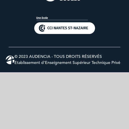
© 2023 AUDENCIA - TOUS DROITS RÉSERVÉS
Etablissement d’Enseignement Supérieur Technique Privé