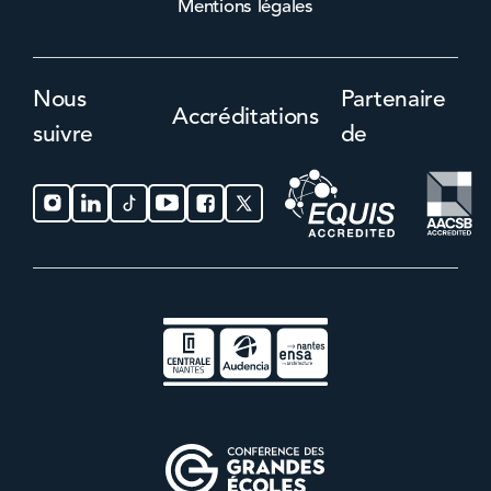
Mentions légales
Nous
Partenaire
Accréditations
suivre
de