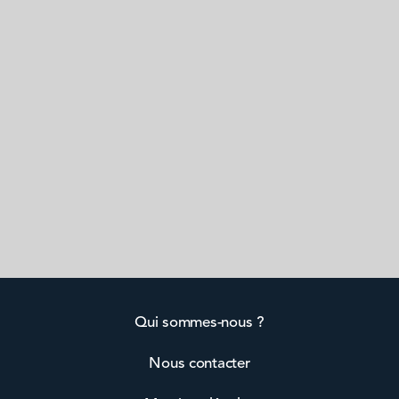
Qui sommes-nous ?
Nous contacter