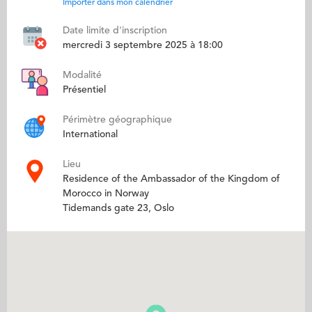
Importer dans mon calendrier
Date limite d'inscription
mercredi 3 septembre 2025 à 18:00
Modalité
Présentiel
Périmètre géographique
International
Lieu
Residence of the Ambassador of the Kingdom of
Morocco in Norway
Tidemands gate 23, Oslo