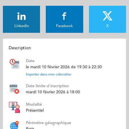
LinkedIn
Facebook
X
Description
Date
le mardi 10 février 2026 de 19:30 à 22:30
Importer dans mon calendrier
Date limite d'inscription
mardi 10 février 2026 à 18:00
Modalité
Présentiel
Périmètre géographique
Paris