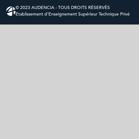
© 2023 AUDENCIA - TOUS DROITS RÉSERVÉS
Etablissement d’Enseignement Supérieur Technique Privé