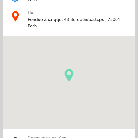
Lieu
Fondue Zhangge, 43 Bd de Sébastopol, 75001
Paris
Communautés liées