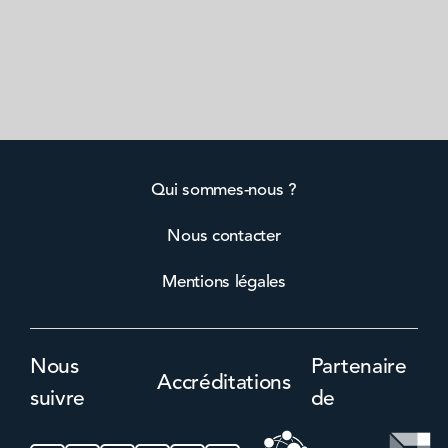
Qui sommes-nous ?
Nous contacter
Mentions légales
Nous
Partenaire
Accréditations
suivre
de