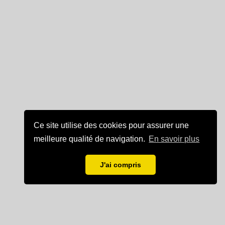
Ce site utilise des cookies pour assurer une
meilleure qualité de navigation.
En savoir plus
J'ai compris
Mentions légales