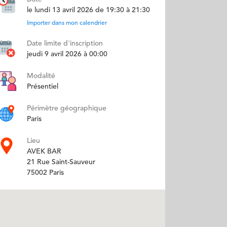
le lundi 13 avril 2026 de 19:30 à 21:30
Importer dans mon calendrier
Date limite d'inscription
jeudi 9 avril 2026 à 00:00
Modalité
Présentiel
Périmètre géographique
Paris
Lieu
AVEK BAR
21 Rue Saint-Sauveur
75002 Paris