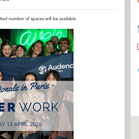
mited number of spaces will be available.