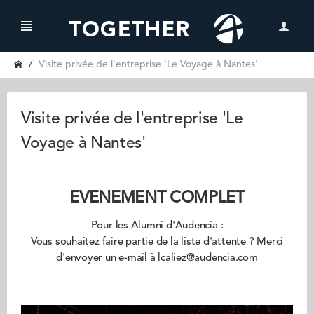
Visite privée de l'entreprise 'Le Voyage à Nantes'
Visite privée de l'entreprise 'Le
Voyage à Nantes'
EVENEMENT COMPLET
Pour les Alumni d'Audencia :
Vous souhaitez faire partie de la liste d'attente ? Merci
d'envoyer un e-mail à lcaliez@audencia.com