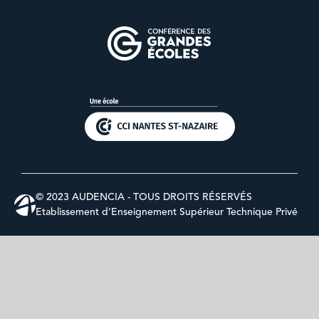
© 2023 AUDENCIA - TOUS DROITS RÉSERVÉS
Etablissement d’Enseignement Supérieur Technique Privé