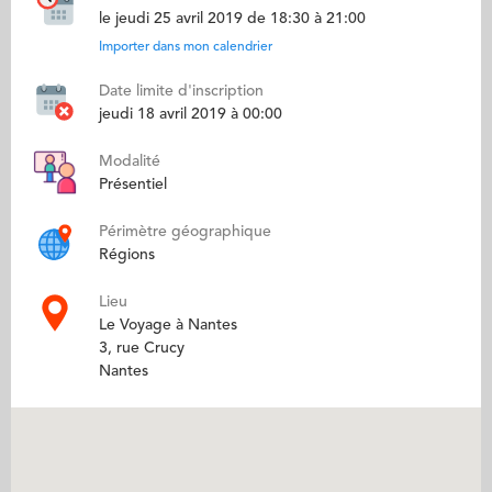
le jeudi 25 avril 2019 de 18:30 à 21:00
Importer dans mon calendrier
Date limite d'inscription
jeudi 18 avril 2019 à 00:00
Modalité
Présentiel
Périmètre géographique
Régions
Lieu
Le Voyage à Nantes
3, rue Crucy
Nantes