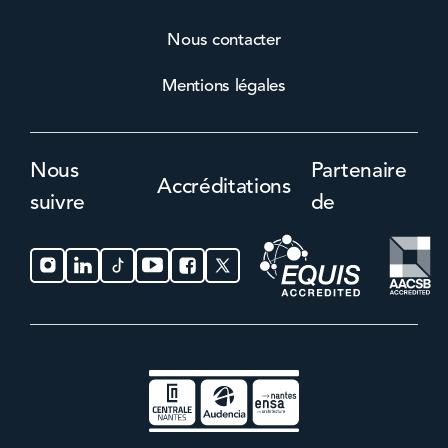
Nous contacter
Mentions légales
Nous
Partenaire
Accréditations
suivre
de