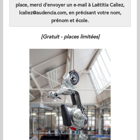
place, merci d'envoyer un e-mail à Laëtitia Caliez,
lcaliez@audencia.com, en précisant votre nom,
prénom et école.
[Gratuit - places limitées]