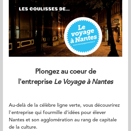
Plongez au coeur de
l'entreprise
Le Voyage à Nantes
Au-delà de la célèbre ligne verte, vous découvrirez
l'entreprise qui fourmille d'idées pour élever
Nantes et son agglomération au rang de capitale
de la culture.