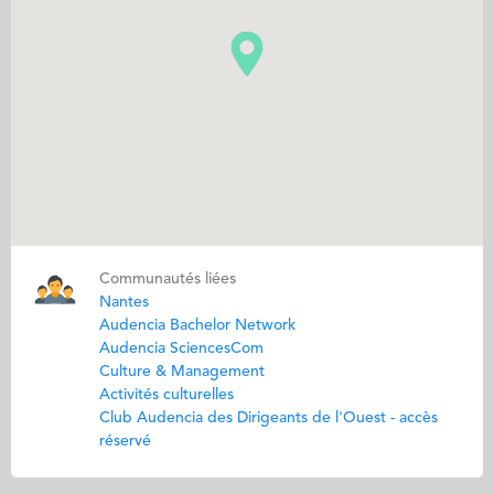
Communautés liées
Nantes
Audencia Bachelor Network
Audencia SciencesCom
Culture & Management
Activités culturelles
Club Audencia des Dirigeants de l'Ouest - accès
réservé