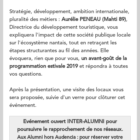
Stratégie, développement, ambition internationale,
pluralité des métiers :
Aurélie PENEAU (Mahti 89)
,
Directrice du développement touristique, vous
expliquera l'impact de cette société publique locale
sur l'écosystème nantais, tout en retraçant les
étapes structurantes au fil des années. Elle
évoquera, rien que pour vous,
un avant-goût de la
programmation estivale 2019
et répondra à toutes
vos questions.
Après la présentation, une visite des locaux vous
sera proposée, suivie d'un verre pour clôturer cet
événement.
Evénement ouvert INTER-ALUMNI pour
poursuivre le rapprochement de nos réseaux.
Aux Alumni hors Audencia : pour réserver votre