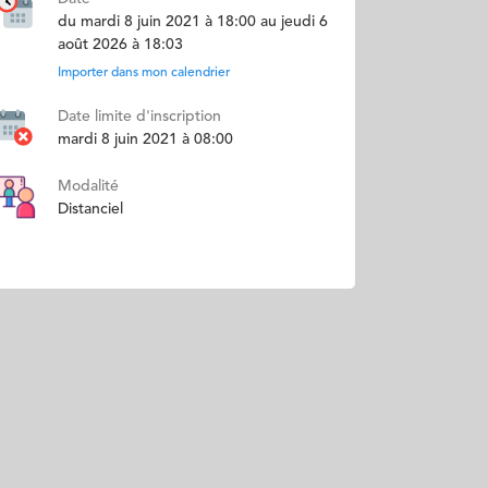
du mardi 8 juin 2021 à 18:00 au jeudi 6
août 2026 à 18:03
Importer dans mon calendrier
Date limite d'inscription
mardi 8 juin 2021 à 08:00
Modalité
Distanciel