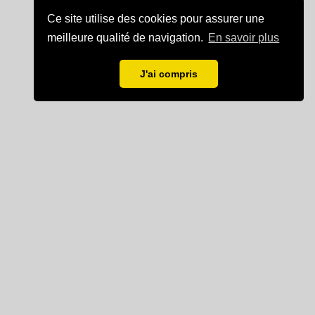
Ce site utilise des cookies pour assurer une
meilleure qualité de navigation.
En savoir plus
J'ai compris
Mentions légales
Partenaire de