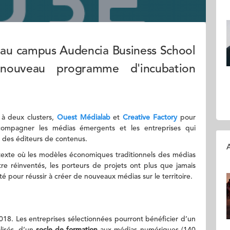
 au campus Audencia Business School
nouveau programme d'incubation
 à deux clusters,
Ouest Médialab
et
Creative Factory
pour
compagner les médias émergents et les entreprises qui
n des éditeurs de contenus.
A
ntexte où les modèles économiques traditionnels des médias
tre réinventés, les porteurs de projets ont plus que jamais
pour réussir à créer de nouveaux médias sur le territoire.
018. Les entreprises sélectionnées pourront bénéficier d’un