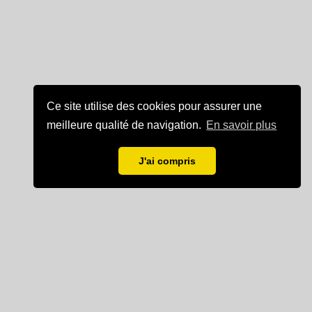
Ce site utilise des cookies pour assurer une
meilleure qualité de navigation.
En savoir plus
J'ai compris
Mentions légales
Partenaire de