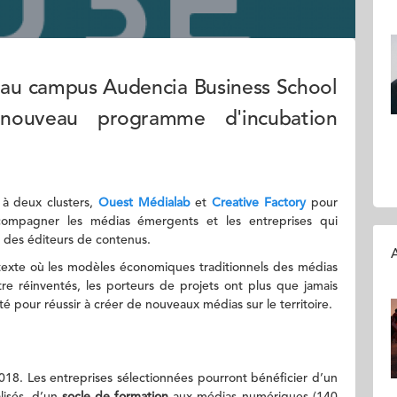
 au campus Audencia Business School
nouveau programme d'incubation
 à deux clusters,
Ouest Médialab
et
Creative Factory
pour
compagner les médias émergents et les entreprises qui
n des éditeurs de contenus.
A
ntexte où les modèles économiques traditionnels des médias
tre réinventés, les porteurs de projets ont plus que jamais
pour réussir à créer de nouveaux médias sur le territoire.
018. Les entreprises sélectionnées pourront bénéficier d’un