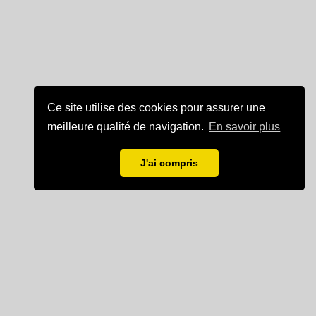
Ce site utilise des cookies pour assurer une
meilleure qualité de navigation.
En savoir plus
J'ai compris
Mentions légales
Partenaire de