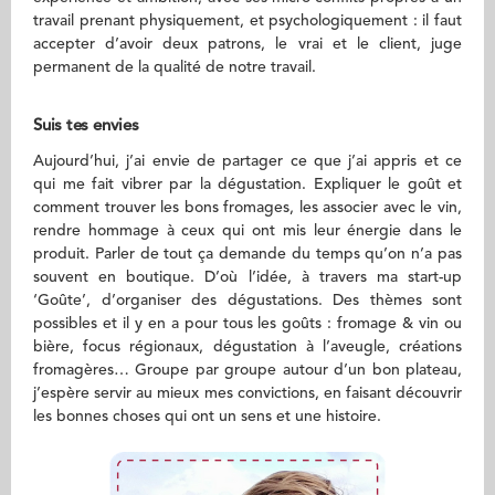
travail prenant physiquement, et psychologiquement : il faut
accepter d’avoir deux patrons, le vrai et le client, juge
permanent de la qualité de notre travail.
Suis tes envies
Aujourd’hui, j’ai envie de partager ce que j’ai appris et ce
qui me fait vibrer par la dégustation. Expliquer le goût et
comment trouver les bons fromages, les associer avec le vin,
rendre hommage à ceux qui ont mis leur énergie dans le
produit. Parler de tout ça demande du temps qu’on n’a pas
souvent en boutique. D’où l’idée, à travers ma start-up
‘Goûte’, d’organiser des dégustations. Des thèmes sont
possibles et il y en a pour tous les goûts : fromage & vin ou
bière, focus régionaux, dégustation à l’aveugle, créations
fromagères… Groupe par groupe autour d’un bon plateau,
j’espère servir au mieux mes convictions, en faisant découvrir
les bonnes choses qui ont un sens et une histoire.