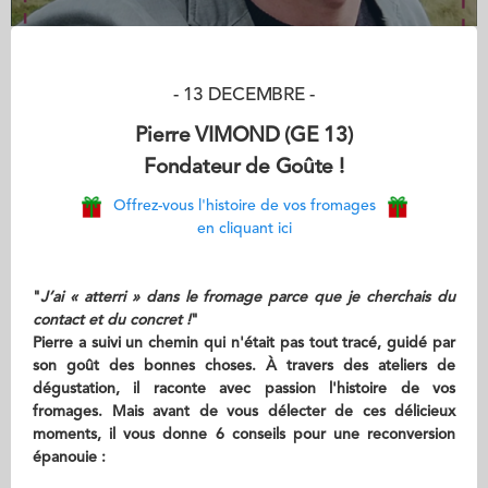
- 13 DECEMBRE -
Pierre VIMOND (GE 13)
Fondateur de Goûte !
Offrez-vous l'histoire de vos fromages
en cliquant ici
"
J’ai « atterri » dans le fromage parce que je cherchais du
contact et du concret !
"
Pierre a suivi un chemin qui n'était pas tout tracé, guidé par
son goût des bonnes choses. À travers des ateliers de
dégustation, il raconte avec passion l'histoire de vos
fromages. Mais avant de vous délecter de ces délicieux
moments, il vous donne 6 conseils pour une reconversion
épanouie :