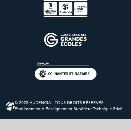
© 2023 AUDENCIA - TOUS DROITS RÉSERVÉS
Etablissement d’Enseignement Supérieur Technique Privé