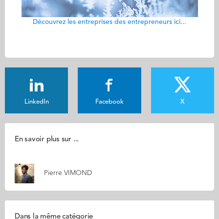
Découvrez les entreprises des entrepreneurs ici...
LinkedIn
Facebook
X
En savoir plus sur ...
Pierre VIMOND
Dans la même catégorie