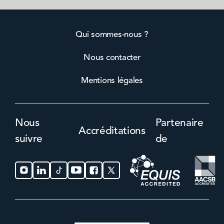
Qui sommes-nous ?
Nous contacter
Mentions légales
Nous
Partenaire
Accréditations
suivre
de