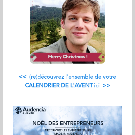
<<
(re)découvrez l'ensemble de votre
CALENDRIER DE L'AVENT
ici
>>