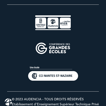
© 2023 AUDENCIA - TOUS DROITS RÉSERVÉS
Etablissement d’Enseignement Supérieur Technique Privé