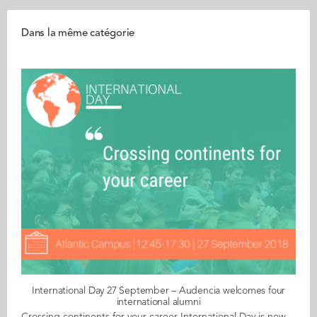
Dans la même catégorie
International Day 27 September – Audencia welcomes four
international alumni