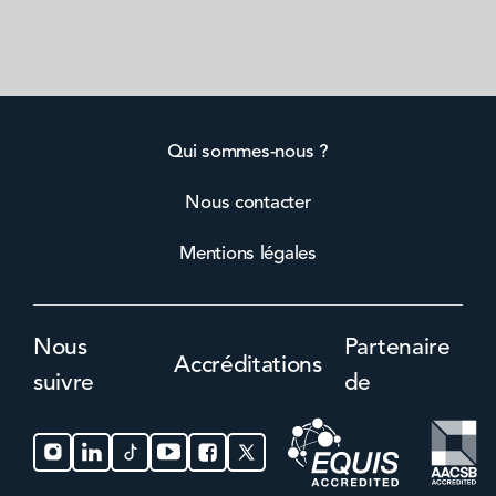
Qui sommes-nous ?
Nous contacter
Mentions légales
Nous
Partenaire
Accréditations
suivre
de