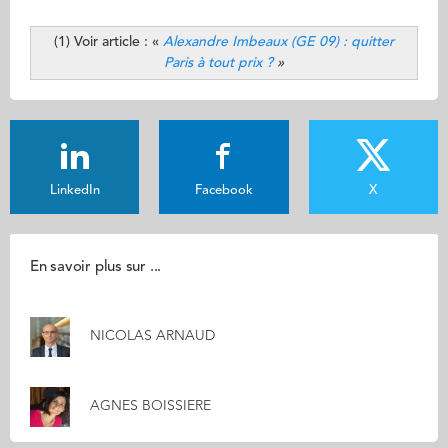
(1) Voir article : «
Alexandre Imbeaux (GE 09) : quitter
Paris à tout prix ?
»
LinkedIn
Facebook
X
En savoir plus sur ...
NICOLAS ARNAUD
AGNES BOISSIERE