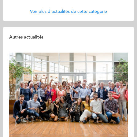
Voir plus d'actualités de cette catégorie
Autres actualités