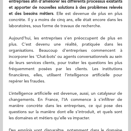
entreprises afin d’améliorer les différents processus existants
et apporter de nouvelles solutions à des problèmes relevés
et des besoins métiers
. Elle est devenue de plus en plus
concrète. Il y a moins de cinq ans, elle était encore dans les
laboratoires, sous forme de travaux de recherche.
Aujourd’hui, les entreprises s’en préoccupent de plus en
plus. C’est devenu une réalité, pratiquée dans les
organisations. Beaucoup d’entreprises commencent à
incorporer les ‘Chat-bots’ ou agents conversationnels au sein
de leurs services clients, pour traiter les questions les plus
fréquemment posées par les clients. Les institutions
financières, elles, utilisent l’intelligence artificielle pour
repérer les fraudes.
L’intelligence artificielle est devenue, aussi, un catalyseur de
changements. En France, l’IA commence à s’infiltrer de
manière concrète dans les entreprises, ce qui pose des
questions sur la manière dont elle s’introduit, et quels sont
les domaines et métiers qu’elle va impacter.
Des emplois vont disparaître, notamment dans le domaine