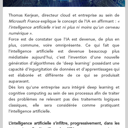
Thomas Kerjean, directeur cloud et entreprise au sein de
Microsoft France
explique le concept de l’IA en affirmant :
«
l’intelligence artificielle n’est ni plus ni moins qu’un cerveau
numérique ».
Force est de constater que l’IA est devenue, de plus en
plus, commune, voire omniprésente. Ce qui fait que
l’intelligence artificielle est devenue beaucoup plus
médiatisée aujourd’hui, c’est l’invention d’une nouvelle
génération d’algorithmes de ‘deep learning’ possédant une
capacité d’ingurgitation de données et d’apprentissages qui
est élaborée et différente de ce qui se produisait
auparavant.
Dès lors qu’une entreprise aura intégré deep learning et
cognitive computing au sein de ses processus afin de traiter
des problèmes ne relevant pas des traitements logiques
classiques, elle sera considérée comme pratiquant
l’intelligence artificielle.
L’intelligence artificielle s’infiltre, progressivement, dans les