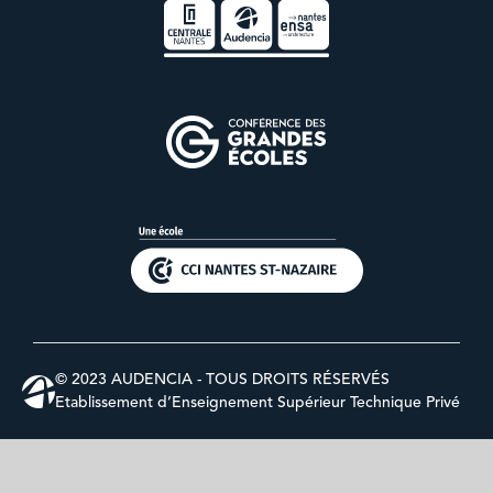
© 2023 AUDENCIA - TOUS DROITS RÉSERVÉS
Etablissement d’Enseignement Supérieur Technique Privé