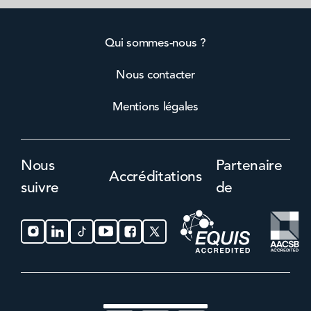
Qui sommes-nous ?
Nous contacter
Mentions légales
Nous
Partenaire
Accréditations
suivre
de