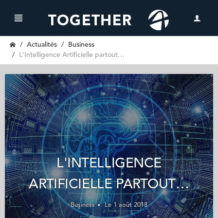
Actualités
Business
L'Intelligence Artificielle partout…
L'INTELLIGENCE
ARTIFICIELLE PARTOUT…
Business
Le 1 août 2018