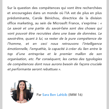
Sur la question des compétences qui vont être recherchées
et encouragées dans un monde où l’IA est de plus en plus
prédominante, Carole Bénichou, directrice de la division
office marketing, au sein de Microsoft France, s’exprime :
«
Le savoir et une partie du savoir-faire sont des choses qui
vont pouvoir être recrutées dans une base de données. Le
savoir-être, quant à lui, va rester de la pure compétence de
l’homme, et en ceci nous retrouvons l’intelligence
émotionnelle, l’empathie, la capacité à créer du lien entre le
top d’une entreprise et le premier maillon de son
organisation, etc. Par conséquent, les cartes des typologies
de compétences dont nous aurons besoin de façons cruciale
et performante seront rebattues ».
Par
Sara Ben Lahbib
(IMM 16)