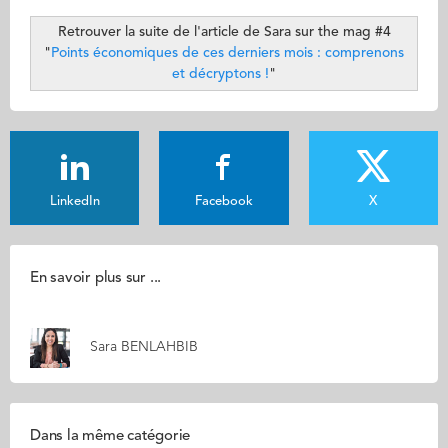
Retrouver la suite de l'article de Sara sur the mag #4
"
Points économiques de ces derniers mois : comprenons
et décryptons !
"
LinkedIn
Facebook
X
En savoir plus sur ...
Sara BENLAHBIB
Dans la même catégorie