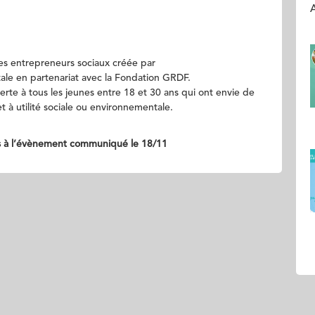
A
s entrepreneurs sociaux créée par
ale en partenariat avec la Fondation GRDF.
erte à tous les jeunes entre 18 et 30 ans qui ont envie de
t à utilité sociale ou environnementale.
ams à l’évènement communiqué le 18/11