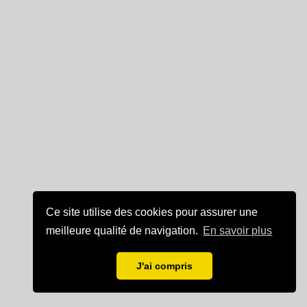
Ce site utilise des cookies pour assurer une
meilleure qualité de navigation.
En savoir plus
J'ai compris