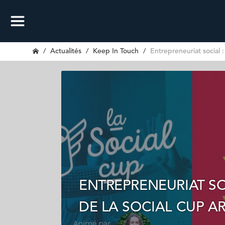
Actualités
Keep In Touch
Entrepreneuriat social :
ENTREPRENEURIAT SO
DE LA SOCIAL CUP AR