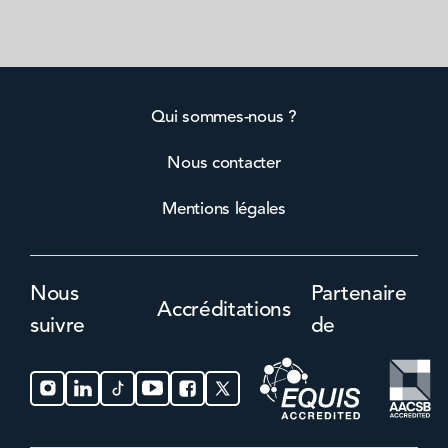
Qui sommes-nous ?
Nous contacter
Mentions légales
Nous
Partenaire
Accréditations
suivre
de