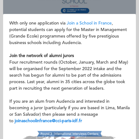
With only one application via
Join a School in France
,
potential students can apply for the Master in Management
(Grande Ecole) programmes offered by five prestigious
business schools including Audencia.
Join the network of alumni jurors
Four recruitment rounds (October, January, March and May)
will be organised for the September 2022 intake and the
search has begun for alumni to be part of the admissions
process. Last year, alumni in 35 cities across the globe took
part in recruiting the next generation of leaders.
If you are an alum from Audencia and interested in
becoming a juror (particularly if you are based in Lima, Manila
or San Salvador) then please send a message
to
joinaschoolinfrance@cci-paris-idf.fr