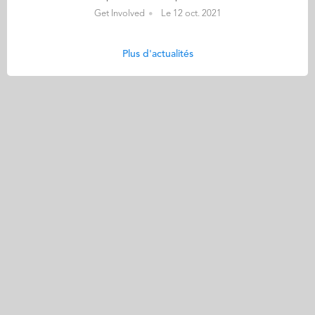
Get Involved
Le 12 oct. 2021
Plus d'actualités