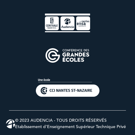
© 2023 AUDENCIA - TOUS DROITS RÉSERVÉS
Etablissement d’Enseignement Supérieur Technique Privé