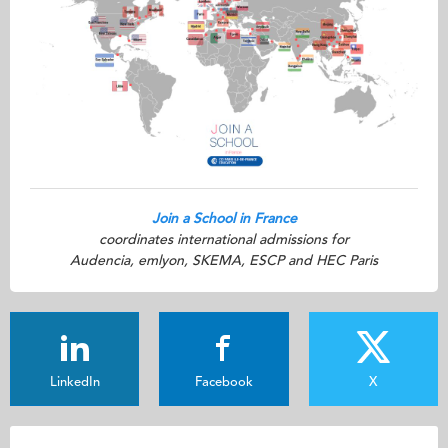
Join a School in France
coordinates international admissions for
Audencia, emlyon, SKEMA, ESCP and HEC Paris
LinkedIn
Facebook
X