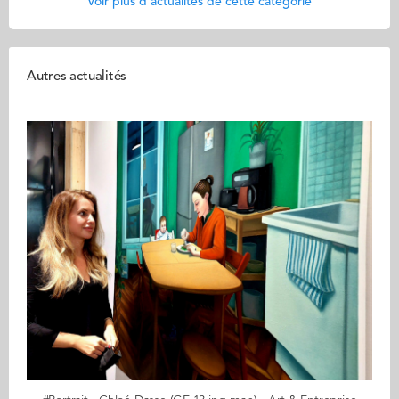
Voir plus d'actualités de cette catégorie
Autres actualités