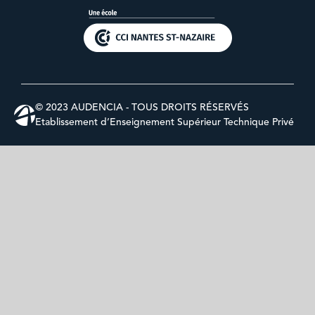
© 2023 AUDENCIA - TOUS DROITS RÉSERVÉS
Etablissement d’Enseignement Supérieur Technique Privé