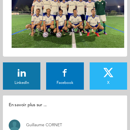
LinkedIn
Facebook
X
En savoir plus sur ...
Guillaume CORNET