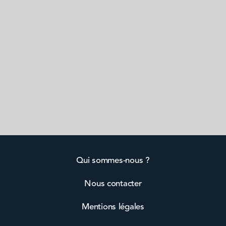
Qui sommes-nous ?
Nous contacter
Mentions légales