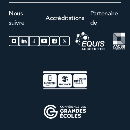
Nous
Partenaire
Accréditations
suivre
de