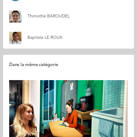
Thimothé BAROUDEL
Baptiste LE ROUX
Dans la même catégorie