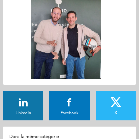
LinkedIn
Facebook
X
Dans la même catégorie