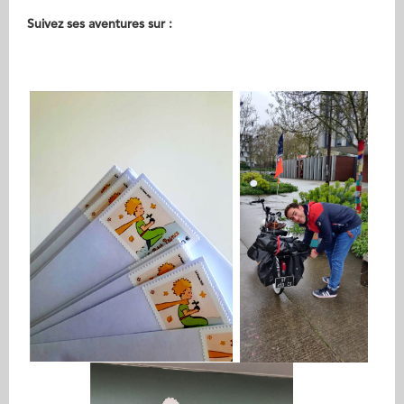
Suivez ses aventures sur :