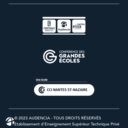
© 2023 AUDENCIA - TOUS DROITS RÉSERVÉS
Etablissement d’Enseignement Supérieur Technique Privé