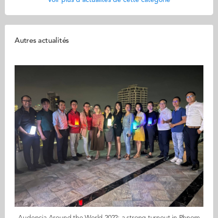
Voir plus d'actualités de cette catégorie
Autres actualités