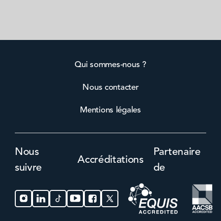
Qui sommes-nous ?
Nous contacter
Mentions légales
Nous
Partenaire
Accréditations
suivre
de