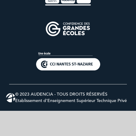
© 2023 AUDENCIA - TOUS DROITS RÉSERVÉS
Etablissement d’Enseignement Supérieur Technique Privé