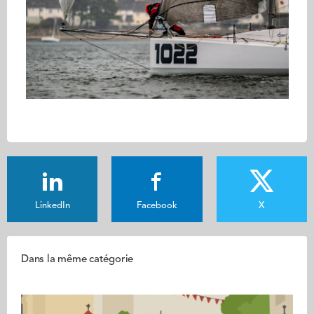
LinkedIn
Facebook
X
Dans la même catégorie