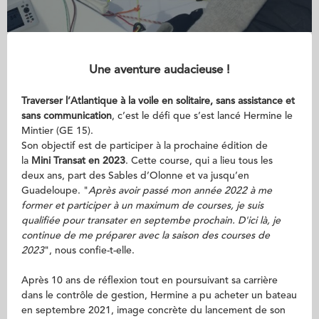
Une aventure audacieuse !
Traverser l’Atlantique à la voile en solitaire, sans assistance et
sans communication
, c’est le défi que s’est lancé Hermine le
Mintier (GE 15).
Son objectif est de participer à la prochaine édition de
la
Mini Transat en 2023
. Cette course, qui a lieu tous les
deux ans, part des Sables d’Olonne et va jusqu’en
Guadeloupe. "
Après avoir passé mon année 2022 à me
former et participer à un maximum de courses, je suis
qualifiée pour transater en septembe prochain. D'ici là, je
continue de me préparer avec la saison des courses de
2023
", nous confie-t-elle.
Après 10 ans de réflexion tout en poursuivant sa carrière
dans le contrôle de gestion, Hermine a pu acheter un bateau
en septembre 2021, image concrète du lancement de son