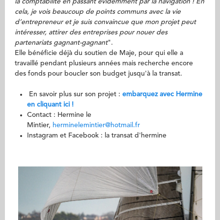
la comptabilité en passant évidemment par la navigation ! En
cela, je vois beaucoup de points communs avec la vie
d’entrepreneur et je suis convaincue que mon projet peut
intéresser, attirer des entreprises pour nouer des
partenariats gagnant-gagnant
".
Elle bénéficie déjà du soutien de Maje, pour qui elle a
travaillé pendant plusieurs années mais recherche encore
des fonds pour boucler son budget jusqu'à la transat.
En savoir plus sur son projet :
embarquez avec Hermine
en cliquant ici !
Contact : Hermine le
Mintier,
herminelemintier@hotmail.fr
Instagram et Facebook : la transat d'hermine