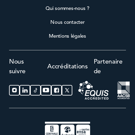
Qui sommes-nous ?
Nous contacter
Mentions légales
Nous
Partenaire
Accréditations
suivre
de