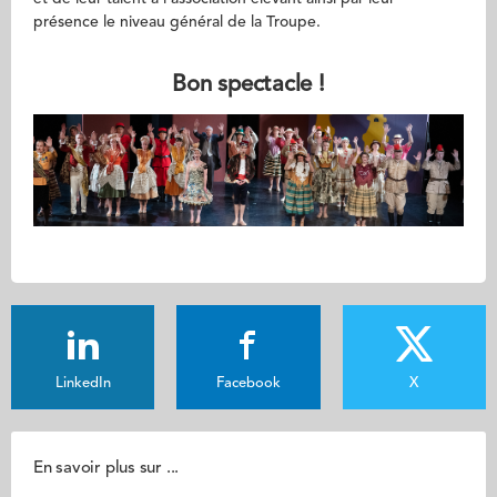
présence le niveau général de la Troupe.
Bon spectacle !
LinkedIn
Facebook
X
En savoir plus sur ...