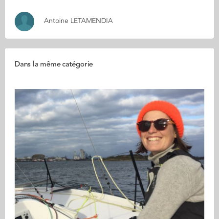
Antoine LETAMENDIA
Dans la même catégorie