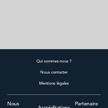
Qui sommes-nous ?
Nous contacter
Mentions légales
Nous
Partenaire
Accréditations