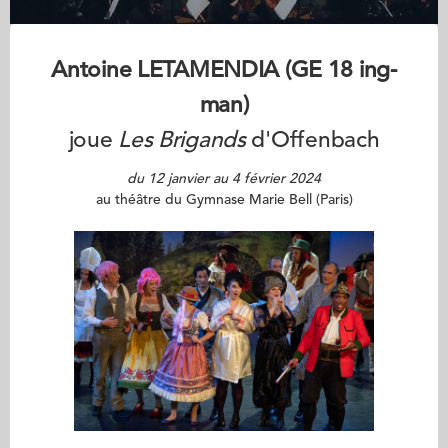
Antoine LETAMENDIA (GE 18 ing-
man)
joue
Les Brigands
d'Offenbach
du 12 janvier au 4 février 2024
au théâtre du Gymnase Marie Bell (Paris)