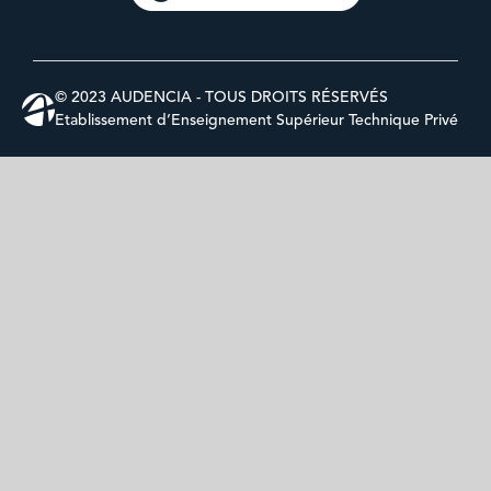
© 2023 AUDENCIA - TOUS DROITS RÉSERVÉS
Etablissement d’Enseignement Supérieur Technique Privé