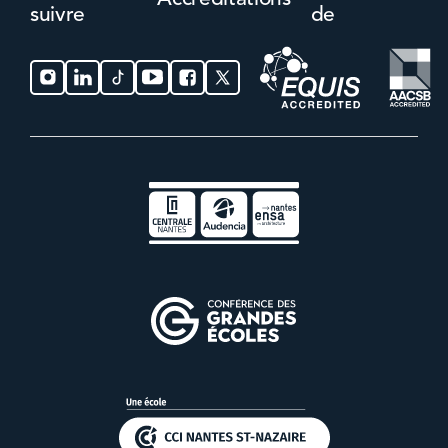
suivre
de