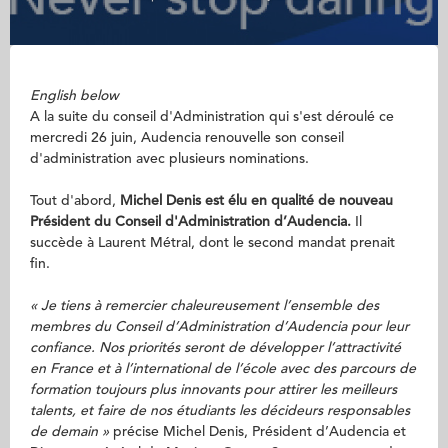
English below
A la suite du conseil d'Administration qui s'est déroulé ce
mercredi 26 juin, Audencia renouvelle son conseil
d'administration avec plusieurs nominations.
Tout d'abord,
Michel Denis est élu en qualité de nouveau
Président du Conseil d'Administration d’Audencia.
Il
succède à Laurent Métral, dont le second mandat prenait
fin.
« Je tiens à remercier chaleureusement l’ensemble des
membres du Conseil d’Administration d’Audencia pour leur
confiance. Nos priorités seront de développer l’attractivité
en France et à l’international de l’école avec des parcours de
formation toujours plus innovants pour attirer les meilleurs
talents, et faire de nos étudiants les décideurs responsables
de demain »
précise Michel Denis, Président d’Audencia et