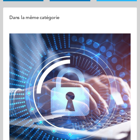
Dans la même catégorie