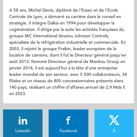
A 58 ans, Michel Denis, diplômé de l'Essec et de l'Ecole
Centrale de Lyon, a démarré sa carrière dans le conseil en
stratégie. Il intègre Dalkia en 1994 pour développer la
cogénération. Il dirige par la suite les activités françaises du
groupe MC International devenu Johnson Controls,
spécialiste de la réfrigération industrielle et commerciale. En
2003, il rejoint le groupe Fraikin, leader européen de la
location de camions, dont il fut le Directeur général jusqu’en
août 2013. Nommé Directeur général de Manitou Group en
janvier 2014, il est aujourd’hui à la tête d’une entreprise
leader mondial de son secteur, avec 5 500 collaborateurs, 34
filiales et un réseau de 800 concessionnaires présents dans
140 pays, réalisant un chiffre d’affaires annuel de 2,9 Mds €
en 2023.
LinkedIn
Facebook
X