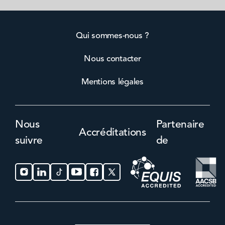
Qui sommes-nous ?
Nous contacter
Mentions légales
Nous
Partenaire
Accréditations
suivre
de