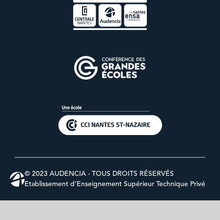
© 2023 AUDENCIA - TOUS DROITS RÉSERVÉS
Etablissement d’Enseignement Supérieur Technique Privé