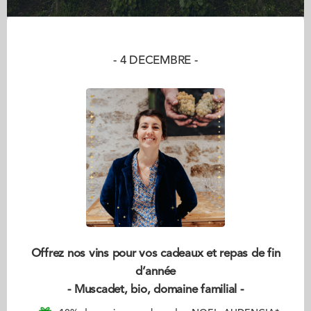
- 4 DECEMBRE -
Offrez nos vins pour vos cadeaux et repas de fin
d’année
- Muscadet, bio, domaine familial -