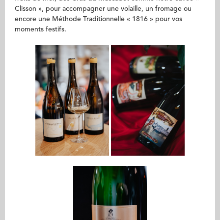
Clisson », pour accompagner une volaille, un fromage ou
encore une Méthode Traditionnelle « 1816 » pour vos
moments festifs.