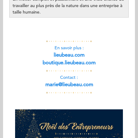
travailler au plus près de la nature dans une entreprise à
taille humaine.
En savoir plus :
lieubeau.com
boutique.lieubeau.com
Contact :
marie@lieubeau.com