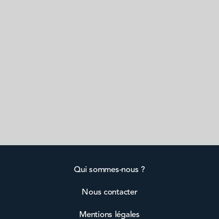
Qui sommes-nous ?
Nous contacter
Mentions légales