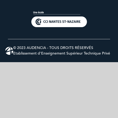
© 2023 AUDENCIA - TOUS DROITS RÉSERVÉS
Etablissement d’Enseignement Supérieur Technique Privé