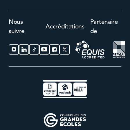
Nous
Partenaire
Accréditations
suivre
de