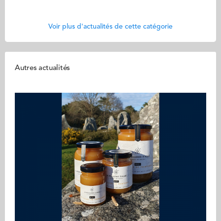
Voir plus d'actualités de cette catégorie
Autres actualités