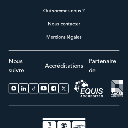
Qui sommes-nous ?
Nous contacter
Mentions légales
Nous
Partenaire
Accréditations
suivre
de