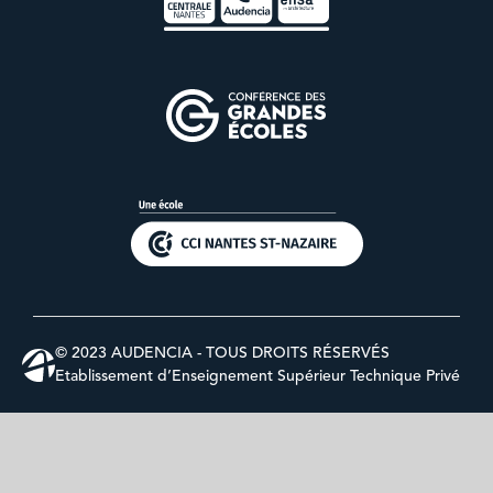
© 2023 AUDENCIA - TOUS DROITS RÉSERVÉS
Etablissement d’Enseignement Supérieur Technique Privé