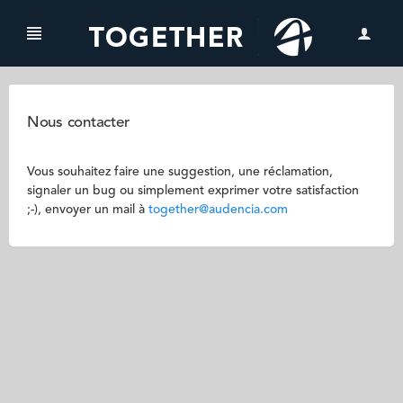
Nous contacter
Vous souhaitez faire une suggestion, une réclamation,
signaler un bug ou simplement exprimer votre satisfaction
;-), envoyer un mail à
together@audencia.com