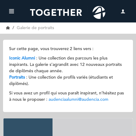
Galerie de portraits
Sur cette page, vous trouverez 2 liens vers :
Iconic Alumni
: Une collection des parcours les plus
inspirants. La galerie s’agrandit avec 12 nouveaux portraits
de diplômés chaque année.
Portraits
: Une collection de profils variés (étudiants et
diplômés).
Si vous avez un profil qui vous paraît inspirant, n’hésitez pas
à nous le proposer :
audenciaalumni@audencia.com