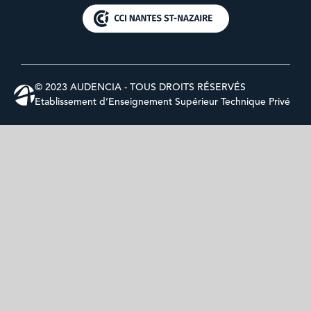
© 2023 AUDENCIA - TOUS DROITS RÉSERVÉS
Etablissement d’Enseignement Supérieur Technique Privé