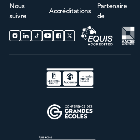
Nous
Partenaire
Accréditations
suivre
de