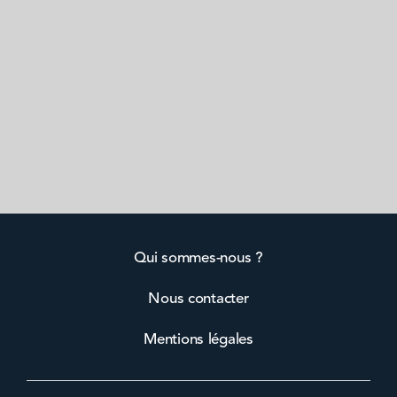
Qui sommes-nous ?
Nous contacter
Mentions légales