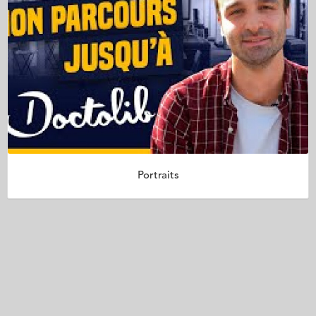
Portraits