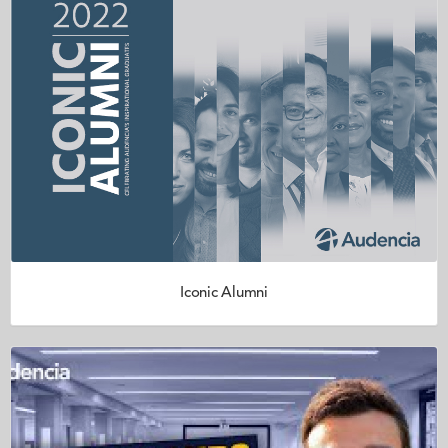
Iconic Alumni