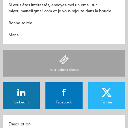
Si vous êtes intéressés, envoyez-moi un email sur
miyou.mana@gmail.com et je vous rajoute dans la boucle.
Bonne soirée
Mana
Inscriptions closes
LinkedIn
Facebook
Twitter
Description