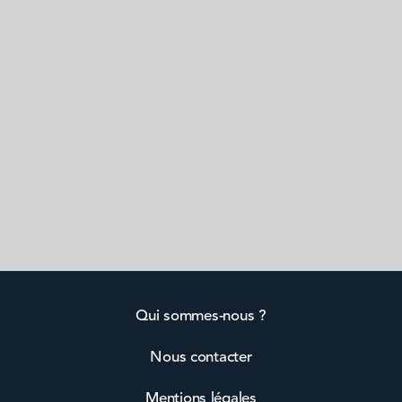
Qui sommes-nous ?
Nous contacter
Mentions légales