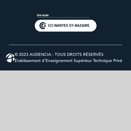
© 2023 AUDENCIA - TOUS DROITS RÉSERVÉS
Etablissement d’Enseignement Supérieur Technique Privé