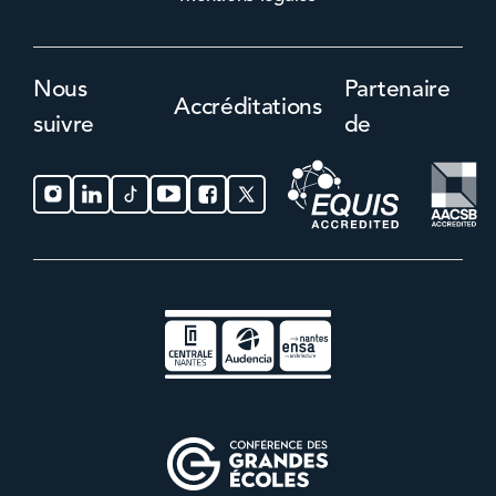
Nous
Partenaire
Accréditations
suivre
de