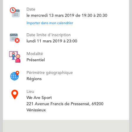
Date
le mercredi 13 mars 2019 de 19:30 à 20:30
Importer dans mon calendrier
Date limite d'inscription
lundi 11 mars 2019 à 23:00
Modalité
Présentiel
Périmètre géographique
Régions
Lieu
We Are Sport
221 Avenue Francis de Pressensé, 69200
Vénissieux