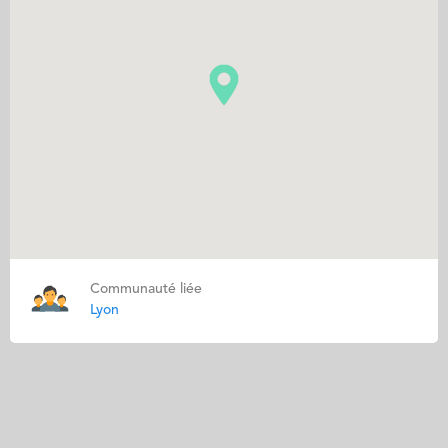
Communauté liée
Lyon