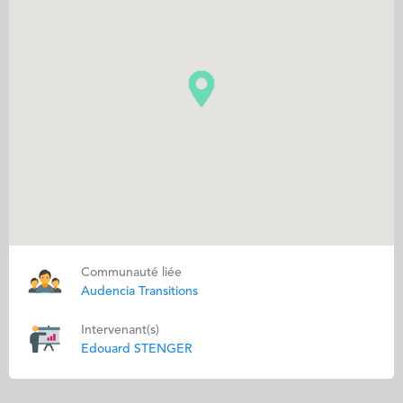
Communauté liée
Audencia Transitions
Intervenant(s)
Edouard STENGER