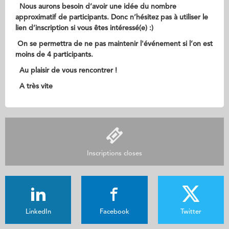
N
ous aurons besoin d’avoir une idée du nombre
approximatif de participants. Donc n’hésitez pas à utiliser le
lien d’inscription si vous êtes intéressé(e) :)
On se permettra de ne pas maintenir l'événement si l’on est
moins de 4 participants.
Au plaisir de vous rencontrer !
A très vite
Inscriptions closes
LinkedIn
Facebook
Twitter