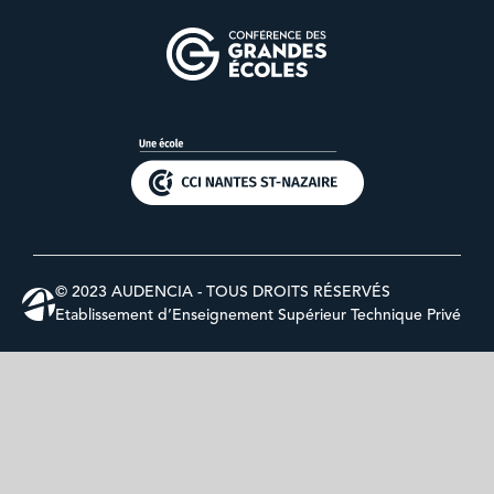
© 2023 AUDENCIA - TOUS DROITS RÉSERVÉS
Etablissement d’Enseignement Supérieur Technique Privé