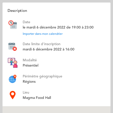
Description
Date
le mardi 6 décembre 2022 de 19:00 à 23:00
Importer dans mon calendrier
Date limite d'inscription
mardi 6 décembre 2022 à 16:00
Modalité
Présentiel
Périmètre géographique
Régions
Lieu
Magma Food Hall