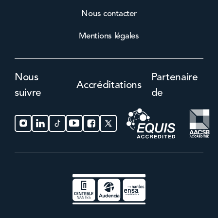
Nous contacter
Mentions légales
Nous
Partenaire
Accréditations
suivre
de