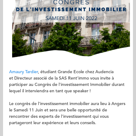
Amaury Tardie
r
, étudiant Grande Ecole chez Audencia
et Directeur associé de la SAS Rent'immo vous invite à
participer au Congrès de l'investissement Immobilier durant
lequel il interviendra en tant que speaker !
Le congrès de l'investissement immobilier aura lieu à Angers
le Samedi 11 Juin et sera une belle opportunité de
rencontrer des experts de l'investissement qui vous
partageront leur expérience et leurs conseils.