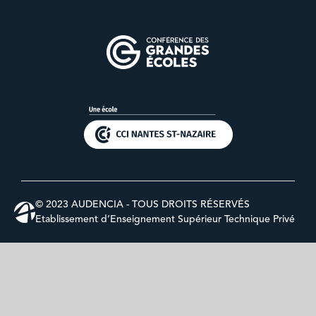
© 2023 AUDENCIA - TOUS DROITS RÉSERVÉS
Etablissement d’Enseignement Supérieur Technique Privé