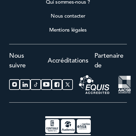
Qui sommes-nous ?
Nous contacter
Mentions légales
Nous
Partenaire
Accréditations
suivre
de