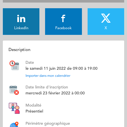
LinkedIn
Facebook
X
Description
Date
le samedi 11 juin 2022 de 09:00 à 19:00
Importer dans mon calendrier
Date limite d'inscription
mercredi 23 février 2022 à 00:00
Modalité
Présentiel
Périmètre géographique