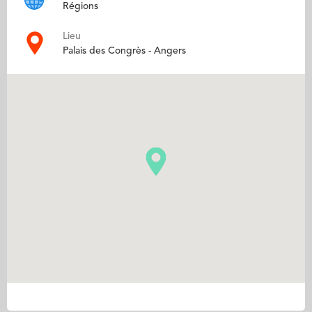
Régions
Lieu
Palais des Congrès - Angers