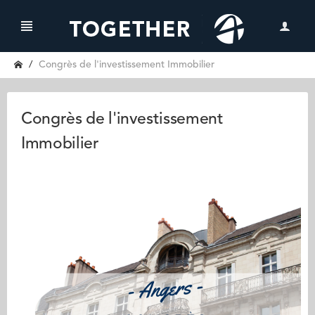
Congrès de l'investissement Immobilier
Congrès de l'investissement
Immobilier